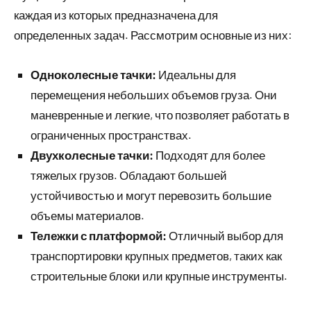
каждая из которых предназначена для
определенных задач. Рассмотрим основные из них:
Одноколесные тачки:
Идеальны для
перемещения небольших объемов груза. Они
маневренные и легкие, что позволяет работать в
ограниченных пространствах.
Двухколесные тачки:
Подходят для более
тяжелых грузов. Обладают большей
устойчивостью и могут перевозить большие
объемы материалов.
Тележки с платформой:
Отличный выбор для
транспортировки крупных предметов, таких как
строительные блоки или крупные инструменты.