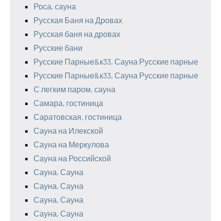
Роса, сауна
Русская Баня на Дровах
Русская баня на дровах
Русские бани
Русские Парные&к33, Сауна Русские парные
Русские Парные&к33, Сауна Русские парные
С легким паром, сауна
Самара, гостиница
Саратовская, гостиница
Сауна на Илекской
Сауна на Меркулова
Сауна на Российской
Сауна, Сауна
Сауна, Сауна
Сауна, Сауна
Сауна, Сауна