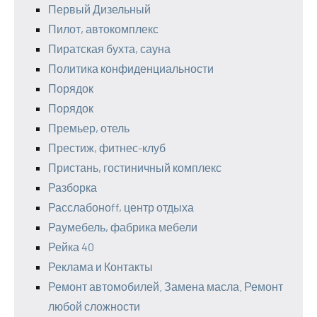
Первый Дизельный
Пилот, автокомплекс
Пиратская бухта, сауна
Политика конфиденциальности
Порядок
Порядок
Премьер, отель
Престиж, фитнес-клуб
Пристань, гостиничный комплекс
Разборка
Расслабоноff, центр отдыха
Раумебель, фабрика мебели
Рейка 40
Реклама и Контакты
Ремонт автомобилей. Замена масла. Ремонт
любой сложности