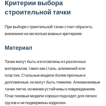
Критерии выбора
строительной тачки
При выборе строительной тачки стоит обратить
внимание на несколько важных критериев:
Материал
Тачки могут быть изготовлены из различных
материалов, таких как сталь, алюминий или
пластик. Стальные модели более прочные и
долговечные, но могут быть тяжелее. Алюминиевые
тачки легче, но менее устойчивы к повреждениям.
Пластиковые модели хорошо подходят для легких
грузов и не подвержены коррозии.