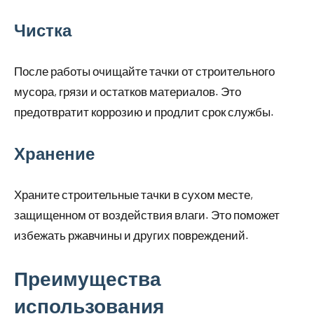
Чистка
После работы очищайте тачки от строительного
мусора, грязи и остатков материалов. Это
предотвратит коррозию и продлит срок службы.
Хранение
Храните строительные тачки в сухом месте,
защищенном от воздействия влаги. Это поможет
избежать ржавчины и других повреждений.
Преимущества
использования