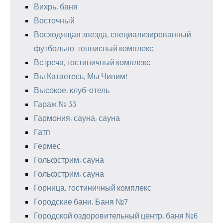
Вихрь, баня
Восточный
Восходящая звезда, специализированный
футбольно-теннисный комплекс
Встреча, гостиничный комплекс
Вы Катаетесь, Мы Чиним!
Высокое, клуб-отель
Гараж № 33
Гармония, сауна, сауна
Гатп
Гермес
Гольфстрим, сауна
Гольфстрим, сауна
Горница, гостиничный комплекс
Городские бани, Баня №7
Городской оздоровительный центр, баня №6