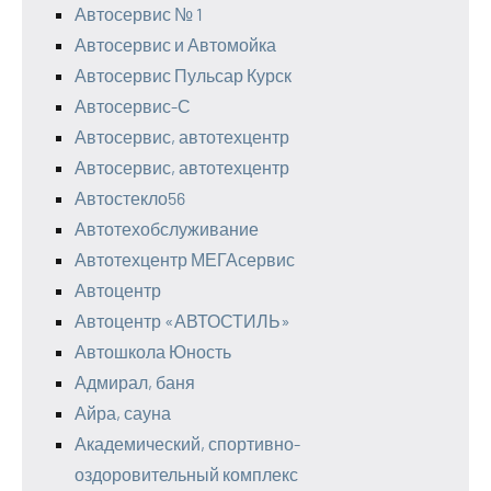
Автосервис № 1
Автосервис и Автомойка
Автосервис Пульсар Курск
Автосервис-С
Автосервис, автотехцентр
Автосервис, автотехцентр
Автостекло56
Автотехобслуживание
Автотехцентр МЕГАсервис
Автоцентр
Автоцентр «АВТОСТИЛЬ»
Автошкола Юность
Адмирал, баня
Айра, сауна
Академический, спортивно-
оздоровительный комплекс