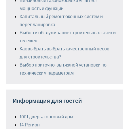
Бензиновые газонокосилки villartec:
мощность и функции
Капитальный ремонт оконных систем и
перепланировка
Выбор и обслуживание строительных тачек и
тележек
Как выбрать выбрать качественный песок
для строительства?
Выбор приточно-вытяжной установки по
техническим параметрам
Информация для гостей
1001 дверь, торговый дом
14 Регион