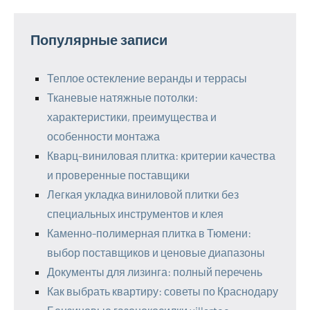
Популярные записи
Теплое остекление веранды и террасы
Тканевые натяжные потолки:
характеристики, преимущества и
особенности монтажа
Кварц-виниловая плитка: критерии качества
и проверенные поставщики
Легкая укладка виниловой плитки без
специальных инструментов и клея
Каменно-полимерная плитка в Тюмени:
выбор поставщиков и ценовые диапазоны
Документы для лизинга: полный перечень
Как выбрать квартиру: советы по Краснодару