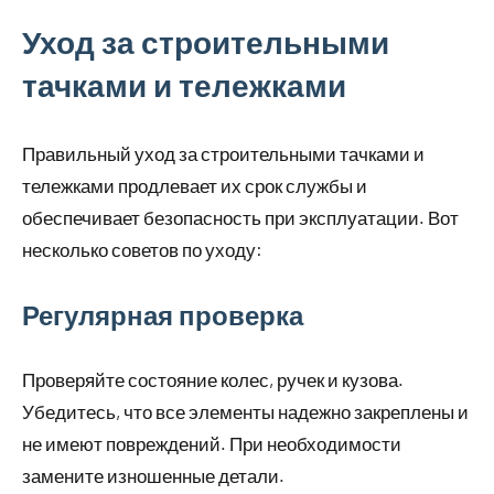
Уход за строительными
тачками и тележками
Правильный уход за строительными тачками и
тележками продлевает их срок службы и
обеспечивает безопасность при эксплуатации. Вот
несколько советов по уходу:
Регулярная проверка
Проверяйте состояние колес, ручек и кузова.
Убедитесь, что все элементы надежно закреплены и
не имеют повреждений. При необходимости
замените изношенные детали.