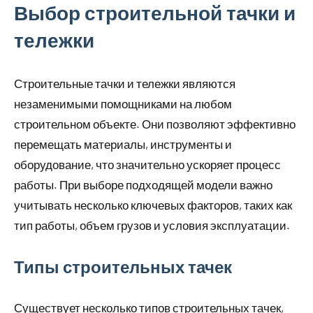
Выбор строительной тачки и
тележки
Строительные тачки и тележки являются
незаменимыми помощниками на любом
строительном объекте. Они позволяют эффективно
перемещать материалы, инструменты и
оборудование, что значительно ускоряет процесс
работы. При выборе подходящей модели важно
учитывать несколько ключевых факторов, таких как
тип работы, объем грузов и условия эксплуатации.
Типы строительных тачек
Существует несколько типов строительных тачек,