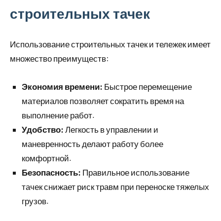
строительных тачек
Использование строительных тачек и тележек имеет
множество преимуществ:
Экономия времени:
Быстрое перемещение
материалов позволяет сократить время на
выполнение работ.
Удобство:
Легкость в управлении и
маневренность делают работу более
комфортной.
Безопасность:
Правильное использование
тачек снижает риск травм при переноске тяжелых
грузов.