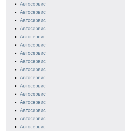
Автосервис
Автосервис
Автосервис
Автосервис
Автосервис
Автосервис
Автосервис
Автосервис
Автосервис
Автосервис
Автосервис
Автосервис
Автосервис
Автосервис
Автосервис
Автосервис