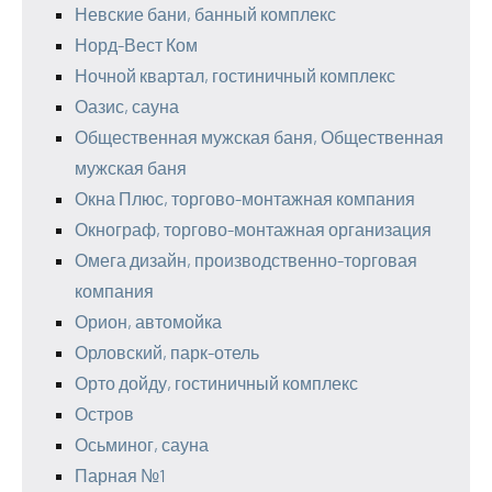
Невские бани, банный комплекс
Норд-Вест Ком
Ночной квартал, гостиничный комплекс
Оазис, сауна
Общественная мужская баня, Общественная
мужская баня
Окна Плюс, торгово-монтажная компания
Окнограф, торгово-монтажная организация
Омега дизайн, производственно-торговая
компания
Орион, автомойка
Орловский, парк-отель
Орто дойду, гостиничный комплекс
Остров
Осьминог, сауна
Парная №1