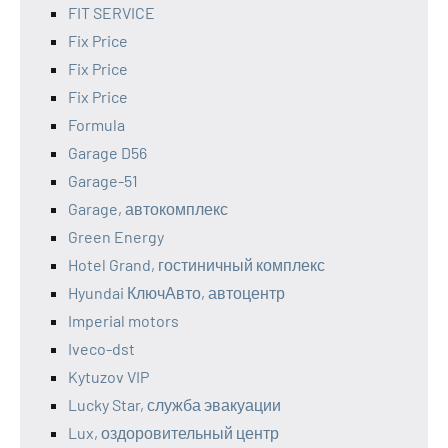
FIT SERVICE
Fix Price
Fix Price
Fix Price
Formula
Garage D56
Garage-51
Garage, автокомплекс
Green Energy
Hotel Grand, гостиничный комплекс
Hyundai КлючАвто, автоцентр
Imperial motors
Iveco-dst
Kytuzov VIP
Lucky Star, служба эвакуации
Lux, оздоровительный центр