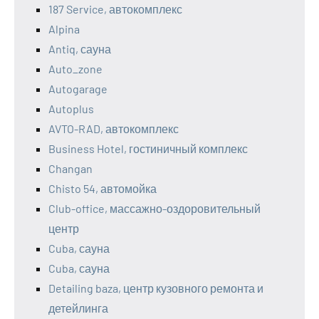
187 Service, автокомплекс
Alpina
Antiq, сауна
Auto_zone
Autogarage
Autoplus
AVTO-RAD, автокомплекс
Business Hotel, гостиничный комплекс
Changan
Chisto 54, автомойка
Club-office, массажно-оздоровительный
центр
Cuba, сауна
Cuba, сауна
Detailing baza, центр кузовного ремонта и
детейлинга