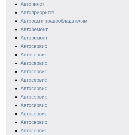
Автопилот
Автоприоритет
Авторам и правообладателям
Авторемонт
Авторемонт
Автосервис
Автосервис
Автосервис
Автосервис
Автосервис
Автосервис
Автосервис
Автосервис
Автосервис
Автосервис
Автосервис