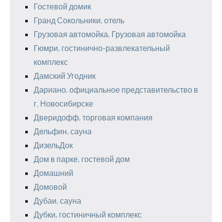
Гостевой домик
Гранд Сокольники, отель
Грузовая автомойка, Грузовая автомойка
Гюмри, гостинично-развлекательный
комплекс
Дамский Угодник
Дариано, официальное представительство в
г. Новосибирске
Дверидофф, торговая компания
Дельфин, сауна
ДизельДок
Дом в парке, гостевой дом
Домашний
Домовой
Дубаи, сауна
Дубки, гостиничный комплекс