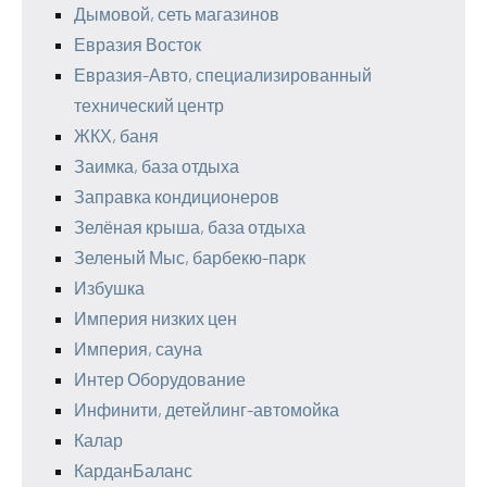
Дымовой, сеть магазинов
Евразия Восток
Евразия-Авто, специализированный
технический центр
ЖКХ, баня
Заимка, база отдыха
Заправка кондиционеров
Зелёная крыша, база отдыха
Зеленый Мыс, барбекю-парк
Избушка
Империя низких цен
Империя, сауна
Интер Оборудование
Инфинити, детейлинг-автомойка
Калар
КарданБаланс