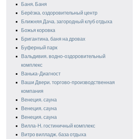
Баня, Баня
Берёзка, оздоровительный центр
Ближняя Дача, загородный клуб отдыха
Божья коровка
Бригантина, баня на дровах
Буферный парк
Вальдивия, водно-оздоровительный
комплекс
Ванька-Диагност
Ваши Двери, торгово-производственная
компания
Венеция, сауна
Венеция, сауна
Венеция, сауна
Вилла-Н, гостиничный комплекс
Витро вилладж, база отдыха