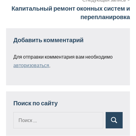
записям
Капитальный ремонт оконных систем и
перепланировка
Добавить комментарий
Для отправки комментария вам необходимо
авторизоваться
.
Поиск по сайту
Поиск
Поиск
для: