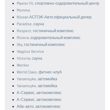
Master fit, спортивно-оздоровительный центр
Mommo
Nissan АСПЭК-Авто официальный дилер
Paradise, сауна
Respect, гостиничный комплекс
Riviera, оздоровительный комплекс
Sky, гостиничный комплекс
Vagplus Service
Victoria, сауна
Worker
World Class, фитнес-клуб
Yanamoyke, автомойка
Yanamoyke, автомойка
А-Сервис, автокомплекс
А-Сервис, автокомплекс
Абв-авто, автокомплекс