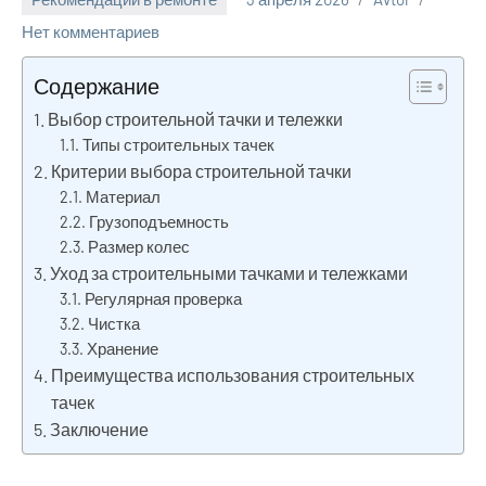
Нет комментариев
Содержание
Выбор строительной тачки и тележки
Типы строительных тачек
Критерии выбора строительной тачки
Материал
Грузоподъемность
Размер колес
Уход за строительными тачками и тележками
Регулярная проверка
Чистка
Хранение
Преимущества использования строительных
тачек
Заключение