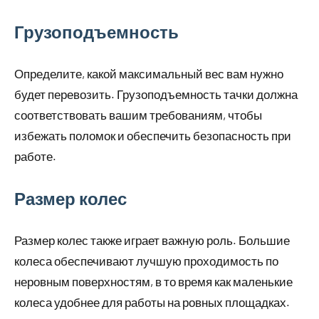
Грузоподъемность
Определите, какой максимальный вес вам нужно
будет перевозить. Грузоподъемность тачки должна
соответствовать вашим требованиям, чтобы
избежать поломок и обеспечить безопасность при
работе.
Размер колес
Размер колес также играет важную роль. Большие
колеса обеспечивают лучшую проходимость по
неровным поверхностям, в то время как маленькие
колеса удобнее для работы на ровных площадках.