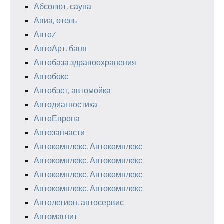
Абсолют, сауна
Авиа, отель
АвтоZ
АвтоАрт, баня
Автобаза здравоохранения
Автобокс
Автобэст, автомойка
Автодиагностика
АвтоЕвропа
Автозапчасти
Автокомплекс, Автокомплекс
Автокомплекс, Автокомплекс
Автокомплекс, Автокомплекс
Автокомплекс, Автокомплекс
Автолегион, автосервис
Автомагнит