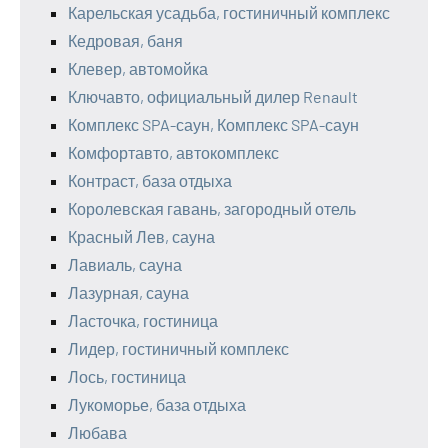
Карельская усадьба, гостиничный комплекс
Кедровая, баня
Клевер, автомойка
Ключавто, официальный дилер Renault
Комплекс SPA-саун, Комплекс SPA-саун
Комфортавто, автокомплекс
Контраст, база отдыха
Королевская гавань, загородный отель
Красный Лев, сауна
Лавиаль, сауна
Лазурная, сауна
Ласточка, гостиница
Лидер, гостиничный комплекс
Лось, гостиница
Лукоморье, база отдыха
Любава