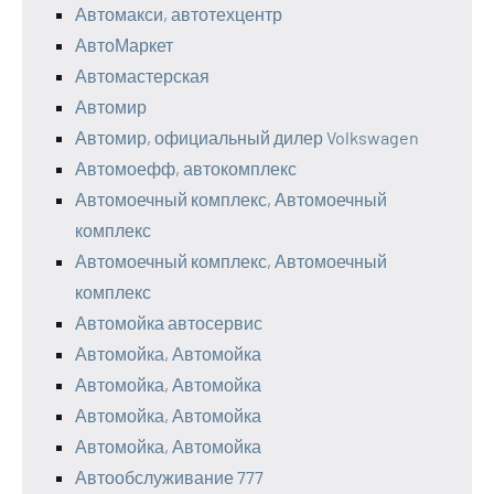
Автомакси, автотехцентр
АвтоМаркет
Автомастерская
Автомир
Автомир, официальный дилер Volkswagen
Автомоефф, автокомплекс
Автомоечный комплекс, Автомоечный
комплекс
Автомоечный комплекс, Автомоечный
комплекс
Автомойка автосервис
Автомойка, Автомойка
Автомойка, Автомойка
Автомойка, Автомойка
Автомойка, Автомойка
Автообслуживание 777