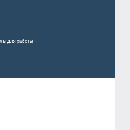
ты для работы