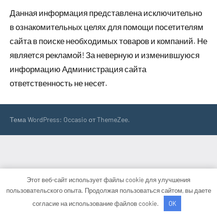
Данная информация представлена исключительно
в ознакомительных целях для помощи посетителям
сайта в поиске необходимых товаров и компаний. Не
является рекламой! За неверную и изменившуюся
информацию Администрация сайта
ответственность не несет.
Тема WordPress: Occasio от ThemeZee.
Этот веб-сайт использует файлы cookie для улучшения
пользовательского опыта. Продолжая пользоваться сайтом, вы даете
согласие на использование файлов cookie.
OK