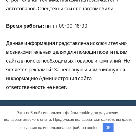
автотоваров, Спецтехника и спецавтомобили
Время работы:
пн-пт 09:00–18:00
Данная информация представлена исключительно
в ознакомительных целях для помощи посетителям
сайта в поиске необходимых товаров и компаний. Не
является рекламой! За неверную и изменившуюся
информацию Администрация сайта
ответственность не несет.
Тема WordPress: Occasio от ThemeZee.
Этот веб-сайт использует файлы cookie для улучшения
пользовательского опыта. Продолжая пользоваться сайтом, вы даете
согласие на использование файлов cookie.
OK