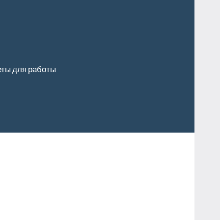
ты для работы