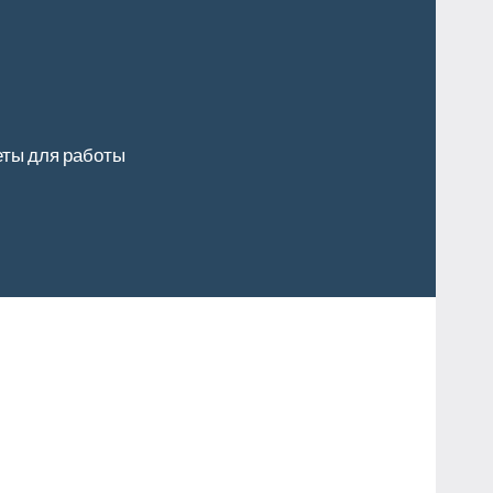
ты для работы