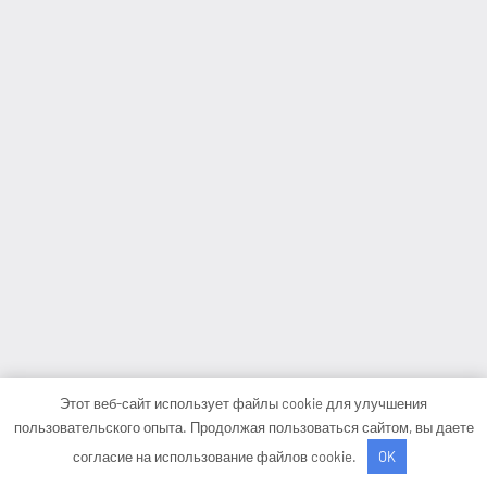
Этот веб-сайт использует файлы cookie для улучшения
пользовательского опыта. Продолжая пользоваться сайтом, вы даете
согласие на использование файлов cookie.
OK