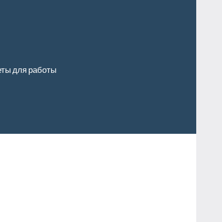
ты для работы