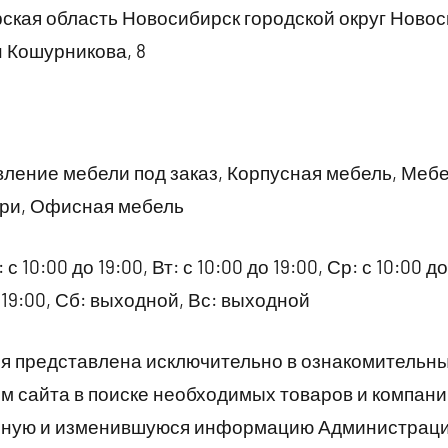
кая область Новосибирск городской округ Ново
 Кошурникова, 8
ление мебели под заказ, Корпусная мебель, Мебе
ри, Офисная мебель
 с 10:00 до 19:00, Вт: с 10:00 до 19:00, Ср: с 10:00 до
до 19:00, Сб: выходной, Вс: выходной
 представлена исключительно в ознакомительны
 сайта в поиске необходимых товаров и компани
рную и изменившуюся информацию Администраци