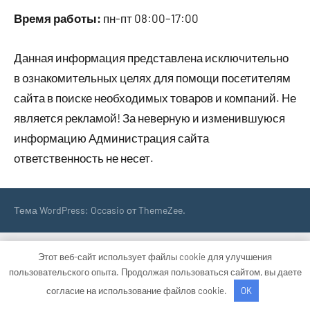
Время работы:
пн-пт 08:00–17:00
Данная информация представлена исключительно
в ознакомительных целях для помощи посетителям
сайта в поиске необходимых товаров и компаний. Не
является рекламой! За неверную и изменившуюся
информацию Администрация сайта
ответственность не несет.
Тема WordPress: Occasio от ThemeZee.
Этот веб-сайт использует файлы cookie для улучшения
пользовательского опыта. Продолжая пользоваться сайтом, вы даете
согласие на использование файлов cookie.
OK