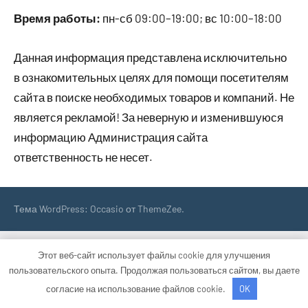
Время работы:
пн-сб 09:00–19:00; вс 10:00–18:00
Данная информация представлена исключительно
в ознакомительных целях для помощи посетителям
сайта в поиске необходимых товаров и компаний. Не
является рекламой! За неверную и изменившуюся
информацию Администрация сайта
ответственность не несет.
Тема WordPress: Occasio от ThemeZee.
Этот веб-сайт использует файлы cookie для улучшения
пользовательского опыта. Продолжая пользоваться сайтом, вы даете
согласие на использование файлов cookie.
OK