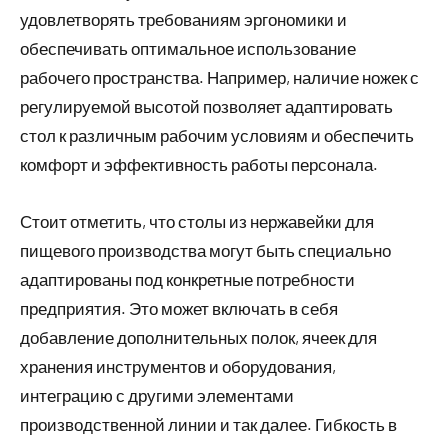
удовлетворять требованиям эргономики и
обеспечивать оптимальное использование
рабочего пространства. Например, наличие ножек с
регулируемой высотой позволяет адаптировать
стол к различным рабочим условиям и обеспечить
комфорт и эффективность работы персонала.
Стоит отметить, что столы из нержавейки для
пищевого производства могут быть специально
адаптированы под конкретные потребности
предприятия. Это может включать в себя
добавление дополнительных полок, ячеек для
хранения инструментов и оборудования,
интеграцию с другими элементами
производственной линии и так далее. Гибкость в