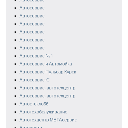
Автосервис
Автосервис
Автосервис
Автосервис
Автосервис
Автосервис
Автосервис № 1
Автосервис и Автомойка
Автосервис Пульсар Курск
Автосервис-С
Автосервис, автотехцентр
Автосервис, автотехцентр
Автостекло56
Автотехобслуживание
Автотехцентр МЕГАсервис
Автоцентр