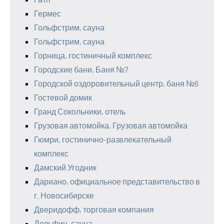
Гермес
Гольфстрим, сауна
Гольфстрим, сауна
Горница, гостиничный комплекс
Городские бани, Баня №7
Городской оздоровительный центр, баня №6
Гостевой домик
Гранд Сокольники, отель
Грузовая автомойка, Грузовая автомойка
Гюмри, гостинично-развлекательный
комплекс
Дамский Угодник
Дариано, официальное представительство в
г. Новосибирске
Дверидофф, торговая компания
Дельфин, сауна