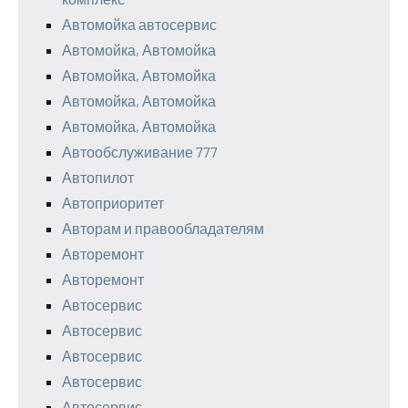
Автомойка автосервис
Автомойка, Автомойка
Автомойка, Автомойка
Автомойка, Автомойка
Автомойка, Автомойка
Автообслуживание 777
Автопилот
Автоприоритет
Авторам и правообладателям
Авторемонт
Авторемонт
Автосервис
Автосервис
Автосервис
Автосервис
Автосервис