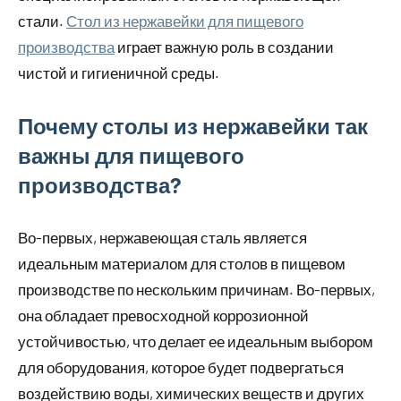
стали.
Стол из нержавейки для пищевого
производства
играет важную роль в создании
чистой и гигиеничной среды.
Почему столы из нержавейки так
важны для пищевого
производства?
Во-первых, нержавеющая сталь является
идеальным материалом для столов в пищевом
производстве по нескольким причинам. Во-первых,
она обладает превосходной коррозионной
устойчивостью, что делает ее идеальным выбором
для оборудования, которое будет подвергаться
воздействию воды, химических веществ и других