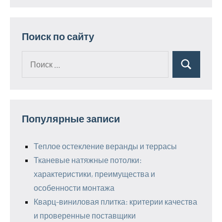
Поиск по сайту
Поиск
Поиск
для:
Популярные записи
Теплое остекление веранды и террасы
Тканевые натяжные потолки:
характеристики, преимущества и
особенности монтажа
Кварц-виниловая плитка: критерии качества
и проверенные поставщики