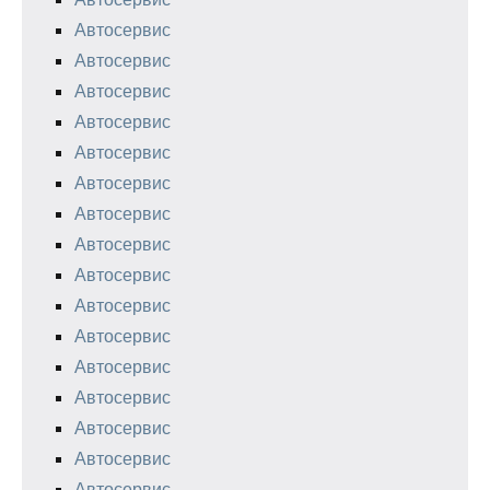
Автосервис
Автосервис
Автосервис
Автосервис
Автосервис
Автосервис
Автосервис
Автосервис
Автосервис
Автосервис
Автосервис
Автосервис
Автосервис
Автосервис
Автосервис
Автосервис