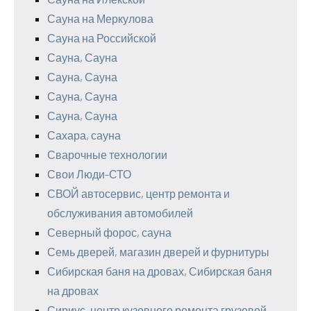
Сауна на Меркулова
Сауна на Российской
Сауна, Сауна
Сауна, Сауна
Сауна, Сауна
Сауна, Сауна
Сахара, сауна
Сварочные технологии
Свои Люди-СТО
СВОЙ автосервис, центр ремонта и
обслуживания автомобилей
Северный форос, сауна
Семь дверей, магазин дверей и фурнитуры
Сибирская баня на дровах, Сибирская баня
на дровах
Сириус, центр кузовного ремонта грузовой