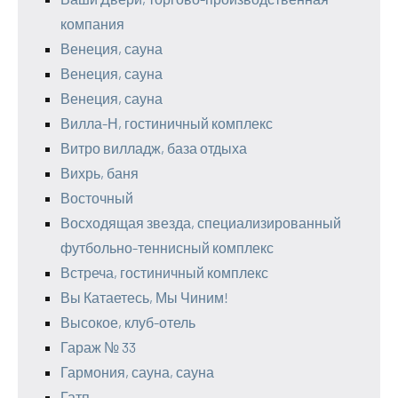
компания
Венеция, сауна
Венеция, сауна
Венеция, сауна
Вилла-Н, гостиничный комплекс
Витро вилладж, база отдыха
Вихрь, баня
Восточный
Восходящая звезда, специализированный
футбольно-теннисный комплекс
Встреча, гостиничный комплекс
Вы Катаетесь, Мы Чиним!
Высокое, клуб-отель
Гараж № 33
Гармония, сауна, сауна
Гатп