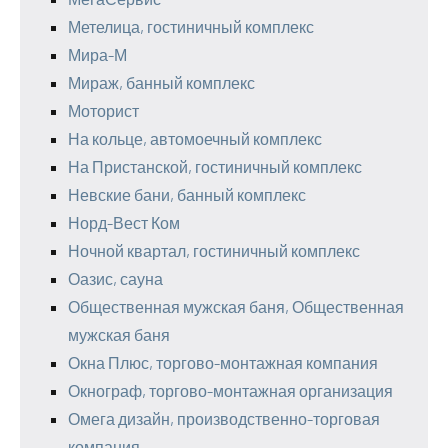
Метелица, гостиничный комплекс
Мира-М
Мираж, банный комплекс
Моторист
На кольце, автомоечный комплекс
На Пристанской, гостиничный комплекс
Невские бани, банный комплекс
Норд-Вест Ком
Ночной квартал, гостиничный комплекс
Оазис, сауна
Общественная мужская баня, Общественная
мужская баня
Окна Плюс, торгово-монтажная компания
Окнограф, торгово-монтажная организация
Омега дизайн, производственно-торговая
компания