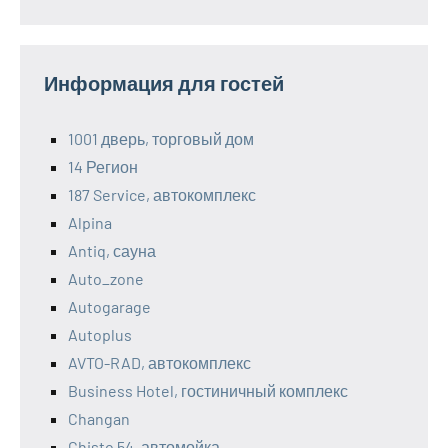
Информация для гостей
1001 дверь, торговый дом
14 Регион
187 Service, автокомплекс
Alpina
Antiq, сауна
Auto_zone
Autogarage
Autoplus
AVTO-RAD, автокомплекс
Business Hotel, гостиничный комплекс
Changan
Chisto 54, автомойка