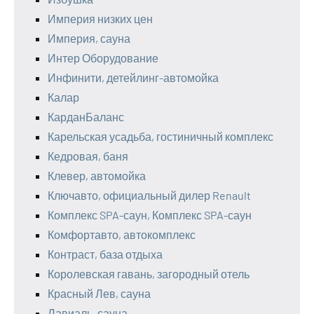
Империя низких цен
Империя, сауна
Интер Оборудование
Инфинити, детейлинг-автомойка
Калар
КарданБаланс
Карельская усадьба, гостиничный комплекс
Кедровая, баня
Клевер, автомойка
Ключавто, официальный дилер Renault
Комплекс SPA-саун, Комплекс SPA-саун
Комфортавто, автокомплекс
Контраст, база отдыха
Королевская гавань, загородный отель
Красный Лев, сауна
Лавиаль, сауна