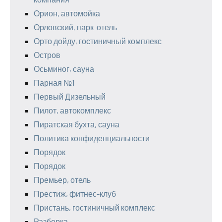
Орион, автомойка
Орловский, парк-отель
Орто дойду, гостиничный комплекс
Остров
Осьминог, сауна
Парная №1
Первый Дизельный
Пилот, автокомплекс
Пиратская бухта, сауна
Политика конфиденциальности
Порядок
Порядок
Премьер, отель
Престиж, фитнес-клуб
Пристань, гостиничный комплекс
Разборка