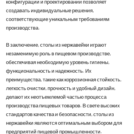
конфигурации и проектировании позволяет
создавать индивидуальные решения,
соответствующие уникальным требованиям
производства.
В заключение, столы из нержавейки играют
незаменимую роль в пищевом производстве,
обеспечивая необходимую уровень гигиены,
функциональность и надежность. Их
преимущества, такие как коррозионная стойкость,
легкость очистки, прочность и удобный дизайн,
делают их неотъемлемой частью процесса
производства пищевых товаров. В свете высоких
стандартов качества и безопасности, столы из
нержавейки являются оптимальным выбором для
предприятий пищевой промышленности.