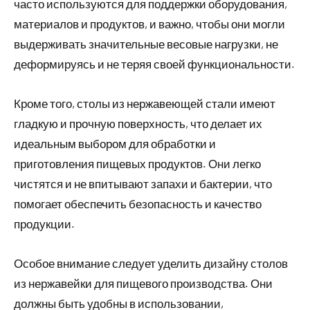
часто используются для поддержки оборудования,
материалов и продуктов, и важно, чтобы они могли
выдерживать значительные весовые нагрузки, не
деформируясь и не теряя своей функциональности.
Кроме того, столы из нержавеющей стали имеют
гладкую и прочную поверхность, что делает их
идеальным выбором для обработки и
приготовления пищевых продуктов. Они легко
чистятся и не впитывают запахи и бактерии, что
помогает обеспечить безопасность и качество
продукции.
Особое внимание следует уделить дизайну столов
из нержавейки для пищевого производства. Они
должны быть удобны в использовании,