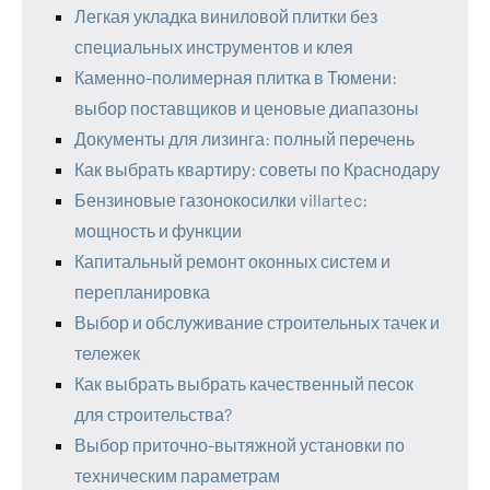
Легкая укладка виниловой плитки без
специальных инструментов и клея
Каменно-полимерная плитка в Тюмени:
выбор поставщиков и ценовые диапазоны
Документы для лизинга: полный перечень
Как выбрать квартиру: советы по Краснодару
Бензиновые газонокосилки villartec:
мощность и функции
Капитальный ремонт оконных систем и
перепланировка
Выбор и обслуживание строительных тачек и
тележек
Как выбрать выбрать качественный песок
для строительства?
Выбор приточно-вытяжной установки по
техническим параметрам