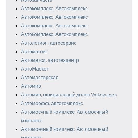
Автокомплекс, Автокомплекс
Автокомплекс, Автокомплекс
Автокомплекс, Автокомплекс
Автокомплекс, Автокомплекс
Автолегион, автосервис
Автомагнит
Автомакси, автотехцентр
АвтоМаркет
Автомастерская
Автомир
Автомир, официальный дилер Volkswagen
Автомоефф, автокомплекс
Автомоечный комплекс, Автомоечный
комплекс
Автомоечный комплекс, Автомоечный
комплекс