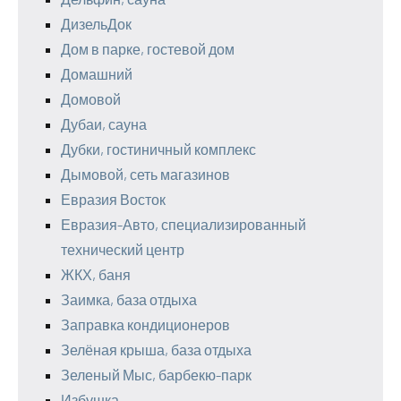
ДизельДок
Дом в парке, гостевой дом
Домашний
Домовой
Дубаи, сауна
Дубки, гостиничный комплекс
Дымовой, сеть магазинов
Евразия Восток
Евразия-Авто, специализированный
технический центр
ЖКХ, баня
Заимка, база отдыха
Заправка кондиционеров
Зелёная крыша, база отдыха
Зеленый Мыс, барбекю-парк
Избушка