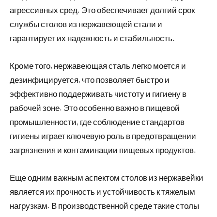
агрессивных сред. Это обеспечивает долгий срок
службы столов из нержавеющей стали и
гарантирует их надежность и стабильность.
Кроме того, нержавеющая сталь легко моется и
дезинфицируется, что позволяет быстро и
эффективно поддерживать чистоту и гигиену в
рабочей зоне. Это особенно важно в пищевой
промышленности, где соблюдение стандартов
гигиены играет ключевую роль в предотвращении
загрязнения и контаминации пищевых продуктов.
Еще одним важным аспектом столов из нержавейки
является их прочность и устойчивость к тяжелым
нагрузкам. В производственной среде такие столы