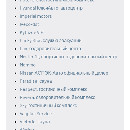
Hyundai КлючАвто, автоцентр
Imperial motors
Iveco-dst
Kytuzov VIP
Lucky Star, служба эвакуации
Lux, оздоровительный центр
Master fit, спортивно-оздоровительный центр
Mommo
Nissan АСПЭК-Авто официальный дилер
Paradise, сауна
Respect, гостиничный комплекс
Riviera, оздоровительный комплекс
Sky, гостиничный комплекс
Vagplus Service
Victoria, сауна
Worker