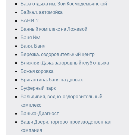
База отдыха им. Зои Космодемьянской
Байкал, автомойка
БАНИ-2
Банный комплекс на Ложевой
Баня №3
Баня, Баня
Берёзка, оздоровительный центр
Ближняя Дача, загородный клуб отдыха
Божья коровка
Бригантина, баня на дровах
Буферный парк
Вальдивия, водно-оздоровительный
комплекс
Ванька-Диагност
Ваши Двери, торгово-производственная
компания