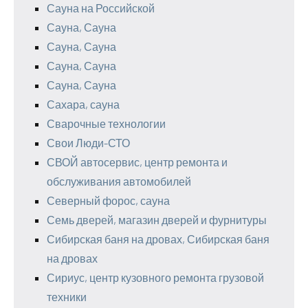
Сауна на Российской
Сауна, Сауна
Сауна, Сауна
Сауна, Сауна
Сауна, Сауна
Сахара, сауна
Сварочные технологии
Свои Люди-СТО
СВОЙ автосервис, центр ремонта и
обслуживания автомобилей
Северный форос, сауна
Семь дверей, магазин дверей и фурнитуры
Сибирская баня на дровах, Сибирская баня
на дровах
Сириус, центр кузовного ремонта грузовой
техники