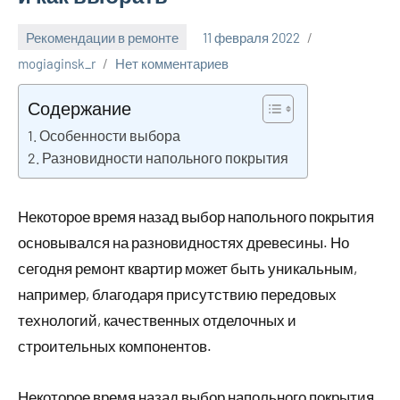
Рекомендации в ремонте
11 февраля 2022
mogiaginsk_r
Нет комментариев
Содержание
Особенности выбора
Разновидности напольного покрытия
Некоторое время назад выбор напольного покрытия
основывался на разновидностях древесины. Но
сегодня ремонт квартир может быть уникальным,
например, благодаря присутствию передовых
технологий, качественных отделочных и
строительных компонентов.
Некоторое время назад выбор напольного покрытия