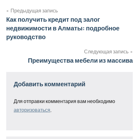
Предыдущая запись
Навигация
Как получить кредит под залог
недвижимости в Алматы: подробное
по
руководство
записям
Следующая запись
Преимущества мебели из массива
Добавить комментарий
Для отправки комментария вам необходимо
авторизоваться
.