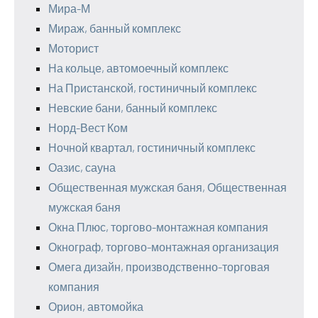
Мира-М
Мираж, банный комплекс
Моторист
На кольце, автомоечный комплекс
На Пристанской, гостиничный комплекс
Невские бани, банный комплекс
Норд-Вест Ком
Ночной квартал, гостиничный комплекс
Оазис, сауна
Общественная мужская баня, Общественная
мужская баня
Окна Плюс, торгово-монтажная компания
Окнограф, торгово-монтажная организация
Омега дизайн, производственно-торговая
компания
Орион, автомойка