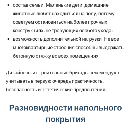
состав семьи. Маленькие дети, домашние
животные любят находиться на полу, потому
советуем остановиться на более прочных
конструкциях, не требующих особого ухода;
возможность дополнительной нагрузки. Не все
многоквартирные строения способны выдержать
бетонную стяжку во всех помещениях.
Дизайнеры и строительные бригады рекомендуют
учитывать в первую очередь практичность,
безопасность и эстетические предпочтения.
Разновидности напольного
покрытия