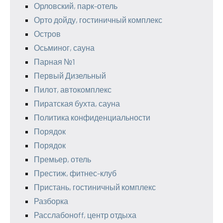
Орловский, парк-отель
Орто дойду, гостиничный комплекс
Остров
Осьминог, сауна
Парная №1
Первый Дизельный
Пилот, автокомплекс
Пиратская бухта, сауна
Политика конфиденциальности
Порядок
Порядок
Премьер, отель
Престиж, фитнес-клуб
Пристань, гостиничный комплекс
Разборка
Расслабоноff, центр отдыха