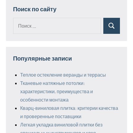
Поиск по сайту
Поиск
Поиск
для:
Популярные записи
Теплое остекление веранды и террасы
Тканевые натяжные потолки:
характеристики, преимущества и
особенности монтажа
Кварц-виниловая плитка: критерии качества
и проверенные поставщики
Легкая укладка виниловой плитки без
специальных инструментов и клея