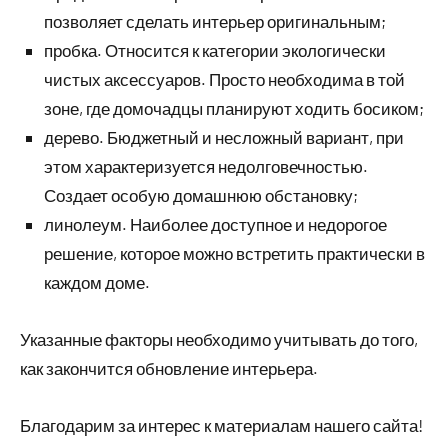
позволяет сделать интерьер оригинальным;
пробка. Относится к категории экологически
чистых аксессуаров. Просто необходима в той
зоне, где домочадцы планируют ходить босиком;
дерево. Бюджетный и несложный вариант, при
этом характеризуется недолговечностью.
Создает особую домашнюю обстановку;
линолеум. Наиболее доступное и недорогое
решение, которое можно встретить практически в
каждом доме.
Указанные факторы необходимо учитывать до того,
как закончится обновление интерьера.
Благодарим за интерес к материалам нашего сайта!