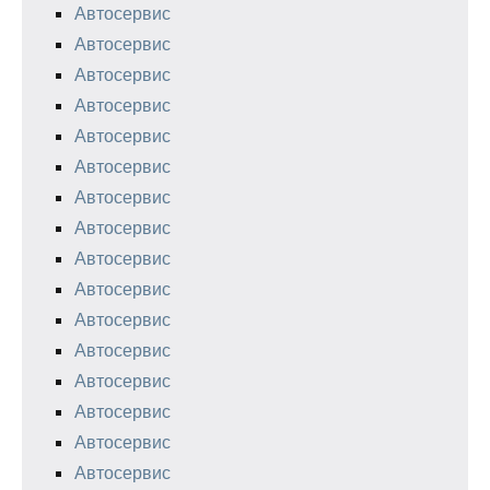
Автосервис
Автосервис
Автосервис
Автосервис
Автосервис
Автосервис
Автосервис
Автосервис
Автосервис
Автосервис
Автосервис
Автосервис
Автосервис
Автосервис
Автосервис
Автосервис