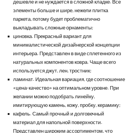
дешевле и не нуждается в сложной кладке. Все
элементы больше и шире, нежели плитка
паркета, потому будет проблематично
выкладывать сложные орнаменты;
циновка. Прекрасный вариант для
минималистической дизайнерской концепции
интерьера. Представлен в виде сплетенного из
натуральных компонентов ковра. Чаще всего
используется джут, лен, тростник;
ламинат. Идеальная вариация, где соотношение
«цена-качество» на оптимальном уровне. При
желании можно подобрать линейку,
имитирующую камень, кожу, пробку, керамику;
кафель. Самый прочный и долговечный
материал для напольной поверхности.
Представлен широким ассортиментом, что