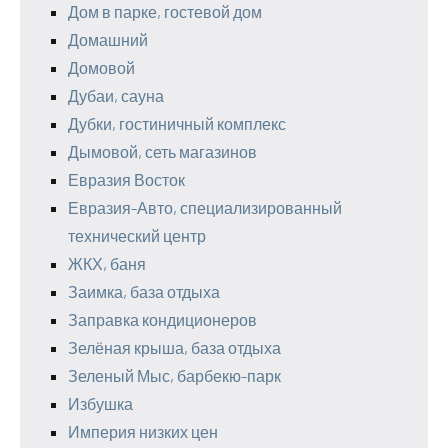
Дом в парке, гостевой дом
Домашний
Домовой
Дубаи, сауна
Дубки, гостиничный комплекс
Дымовой, сеть магазинов
Евразия Восток
Евразия-Авто, специализированный
технический центр
ЖКХ, баня
Заимка, база отдыха
Заправка кондиционеров
Зелёная крыша, база отдыха
Зеленый Мыс, барбекю-парк
Избушка
Империя низких цен