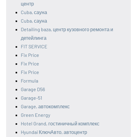
центр
Cuba, сауна
Cuba, сауна
Detailing baza, центр кузовного ремонта и
детейлинга
FIT SERVICE
Fix Price
Fix Price
Fix Price
Formula
Garage D56
Garage-51
Garage, автокомплекс
Green Energy
Hotel Grand, гостиничный комплекс
Hyundai КлючАвто, автоцентр