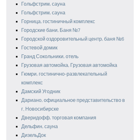
Гольфстрим, сауна
Гольфстрим, сауна
Горница, гостиничный комплекс
Городские бани, Баня №7
Городской оздоровительный центр, баня №6
Гостевой домик
Гранд Сокольники, отель
Грузовая автомойка, Грузовая автомойка
Гюмри, гостинично-развлекательный
комплекс
Дамский Угодник
Дариано, официальное представительство в
г. Новосибирске
Дверидофф, торговая компания
Дельфин, сауна
ДизельДок