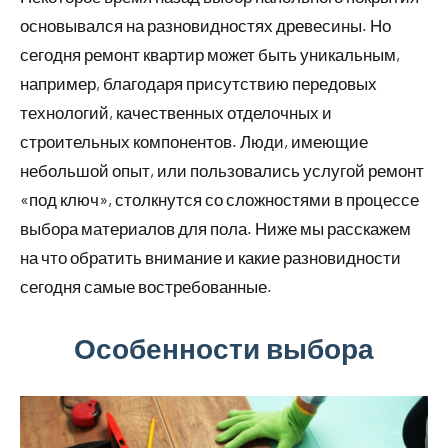
основывался на разновидностях древесины. Но
сегодня ремонт квартир может быть уникальным,
например, благодаря присутствию передовых
технологий, качественных отделочных и
строительных компонентов. Люди, имеющие
небольшой опыт, или пользовались услугой ремонт
«под ключ», столкнутся со сложностями в процессе
выбора материалов для пола. Ниже мы расскажем
на что обратить внимание и какие разновидности
сегодня самые востребованные.
Особенности выбора