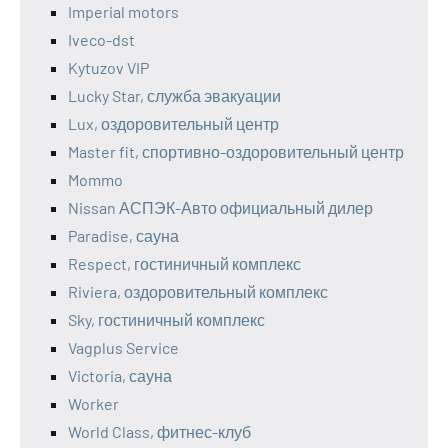
Imperial motors
Iveco-dst
Kytuzov VIP
Lucky Star, служба эвакуации
Lux, оздоровительный центр
Master fit, спортивно-оздоровительный центр
Mommo
Nissan АСПЭК-Авто официальный дилер
Paradise, сауна
Respect, гостиничный комплекс
Riviera, оздоровительный комплекс
Sky, гостиничный комплекс
Vagplus Service
Victoria, сауна
Worker
World Class, фитнес-клуб