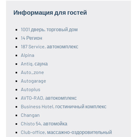
Информация для гостей
1001 дверь, торговый дом
14 Регион
187 Service, автокомплекс
Alpina
Antiq, сауна
Auto_zone
Autogarage
Autoplus
AVTO-RAD, автокомплекс
Business Hotel, гостиничный комплекс
Changan
Chisto 54, автомойка
Club-office, массажно-оздоровительный