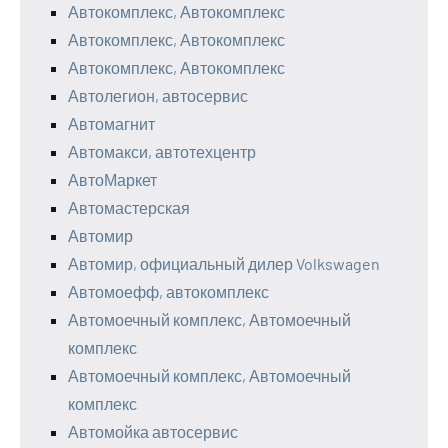
Автокомплекс, Автокомплекс
Автокомплекс, Автокомплекс
Автокомплекс, Автокомплекс
Автолегион, автосервис
Автомагнит
Автомакси, автотехцентр
АвтоМаркет
Автомастерская
Автомир
Автомир, официальный дилер Volkswagen
Автомоефф, автокомплекс
Автомоечный комплекс, Автомоечный
комплекс
Автомоечный комплекс, Автомоечный
комплекс
Автомойка автосервис