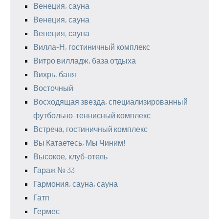
Венеция, сауна
Венеция, сауна
Венеция, сауна
Вилла-Н, гостиничный комплекс
Витро вилладж, база отдыха
Вихрь, баня
Восточный
Восходящая звезда, специализированный
футбольно-теннисный комплекс
Встреча, гостиничный комплекс
Вы Катаетесь, Мы Чиним!
Высокое, клуб-отель
Гараж № 33
Гармония, сауна, сауна
Гатп
Гермес