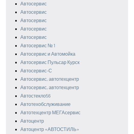
Автосервис
Автосервис
Автосервис
Автосервис
Автосервис
Автосервис № 1
Автосервис и Автомойка
Автосервис Пульсар Курск
Автосервис-С
Автосервис, автотехцентр
Автосервис, автотехцентр
Автостекло56
Автотехобслуживание
Автотехцентр МЕГАсервис
Автоцентр
Автоцентр «АВТОСТИЛЬ»