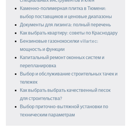
Каменно-полимерная плитка в Тюмени:
выбор поставщиков и ценовые диапазоны
Документы для лизинга: полный перечень
Как выбрать квартиру: советы по Краснодару
Бензиновые газонокосилки villartec:
мощность и функции
Капитальный ремонт оконных систем и
перепланировка
Выбор и обслуживание строительных тачек и
тележек
Как выбрать выбрать качественный песок
для строительства?
Выбор приточно-вытяжной установки по
техническим параметрам