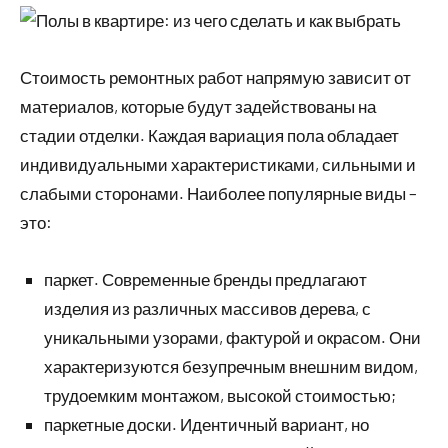
Стоимость ремонтных работ напрямую зависит от
материалов, которые будут задействованы на
стадии отделки. Каждая вариация пола обладает
индивидуальными характеристиками, сильными и
слабыми сторонами. Наиболее популярные виды –
это:
паркет. Современные бренды предлагают
изделия из различных массивов дерева, с
уникальными узорами, фактурой и окрасом. Они
характеризуются безупречным внешним видом,
трудоемким монтажом, высокой стоимостью;
паркетные доски. Идентичный вариант, но