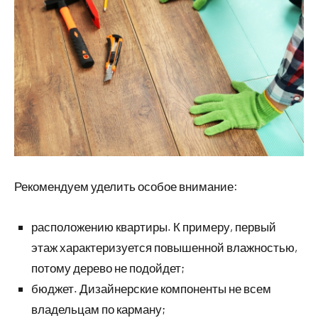
Рекомендуем уделить особое внимание:
расположению квартиры. К примеру, первый
этаж характеризуется повышенной влажностью,
потому дерево не подойдет;
бюджет. Дизайнерские компоненты не всем
владельцам по карману;