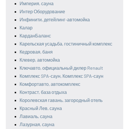
Империя, сауна
Интер Оборудование
Инфинити, детейлинг-автомойка
Калар
КарданБаланс
Карельская усадьба, гостиничный комплекс
Кедровая, баня
Клевер, автомойка
Ключавто, официальный дилер Renault
Комплекс SPA-саун, Комплекс SPA-саун
Комфортавто, автокомплекс
Контраст, база отдыха
Королевская гавань, загородный отель
Красный Лев, сауна
Лавиаль, сауна
Лазурная, сауна