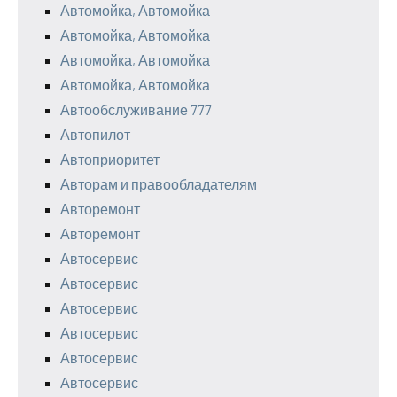
Автомойка, Автомойка
Автомойка, Автомойка
Автомойка, Автомойка
Автомойка, Автомойка
Автообслуживание 777
Автопилот
Автоприоритет
Авторам и правообладателям
Авторемонт
Авторемонт
Автосервис
Автосервис
Автосервис
Автосервис
Автосервис
Автосервис