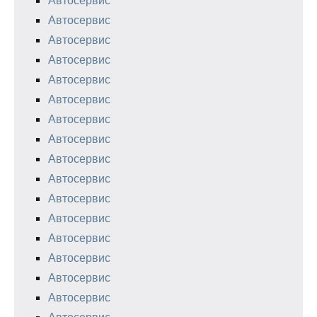
Автосервис
Автосервис
Автосервис
Автосервис
Автосервис
Автосервис
Автосервис
Автосервис
Автосервис
Автосервис
Автосервис
Автосервис
Автосервис
Автосервис
Автосервис
Автосервис