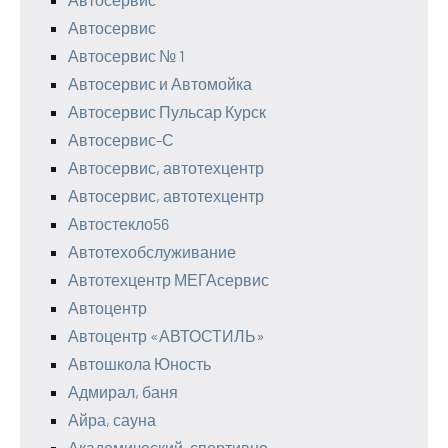
Автосервис
Автосервис № 1
Автосервис и Автомойка
Автосервис Пульсар Курск
Автосервис-С
Автосервис, автотехцентр
Автосервис, автотехцентр
Автостекло56
Автотехобслуживание
Автотехцентр МЕГАсервис
Автоцентр
Автоцентр «АВТОСТИЛЬ»
Автошкола Юность
Адмирал, баня
Айра, сауна
Академический, спортивно-