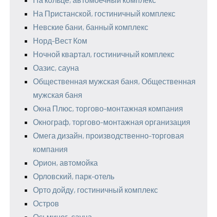
На Пристанской, гостиничный комплекс
Невские бани, банный комплекс
Норд-Вест Ком
Ночной квартал, гостиничный комплекс
Оазис, сауна
Общественная мужская баня, Общественная
мужская баня
Окна Плюс, торгово-монтажная компания
Окнограф, торгово-монтажная организация
Омега дизайн, производственно-торговая
компания
Орион, автомойка
Орловский, парк-отель
Орто дойду, гостиничный комплекс
Остров
Осьминог, сауна