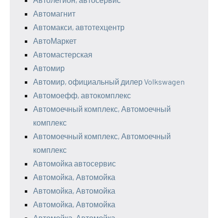
Автомагнит
Автомакси, автотехцентр
АвтоМаркет
Автомастерская
Автомир
Автомир, официальный дилер Volkswagen
Автомоефф, автокомплекс
Автомоечный комплекс, Автомоечный
комплекс
Автомоечный комплекс, Автомоечный
комплекс
Автомойка автосервис
Автомойка, Автомойка
Автомойка, Автомойка
Автомойка, Автомойка
Автомойка, Автомойка