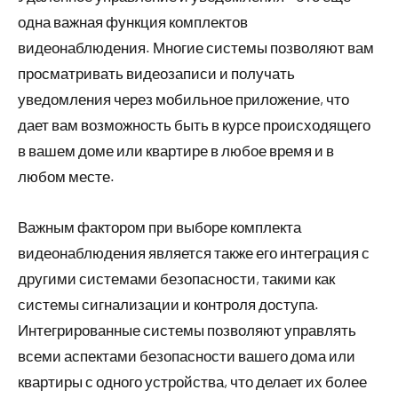
одна важная функция комплектов
видеонаблюдения. Многие системы позволяют вам
просматривать видеозаписи и получать
уведомления через мобильное приложение, что
дает вам возможность быть в курсе происходящего
в вашем доме или квартире в любое время и в
любом месте.
Важным фактором при выборе комплекта
видеонаблюдения является также его интеграция с
другими системами безопасности, такими как
системы сигнализации и контроля доступа.
Интегрированные системы позволяют управлять
всеми аспектами безопасности вашего дома или
квартиры с одного устройства, что делает их более