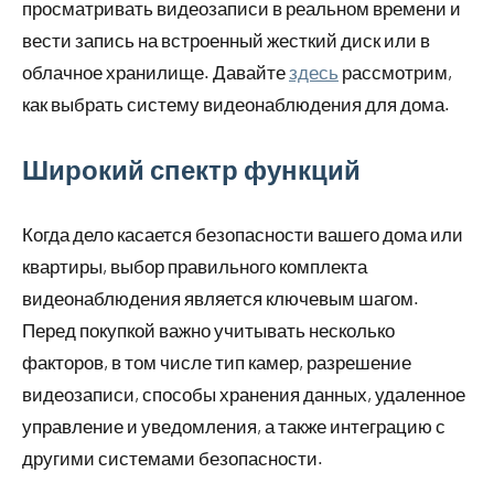
просматривать видеозаписи в реальном времени и
вести запись на встроенный жесткий диск или в
облачное хранилище. Давайте
здесь
рассмотрим,
как выбрать систему видеонаблюдения для дома.
Широкий спектр функций
Когда дело касается безопасности вашего дома или
квартиры, выбор правильного комплекта
видеонаблюдения является ключевым шагом.
Перед покупкой важно учитывать несколько
факторов, в том числе тип камер, разрешение
видеозаписи, способы хранения данных, удаленное
управление и уведомления, а также интеграцию с
другими системами безопасности.