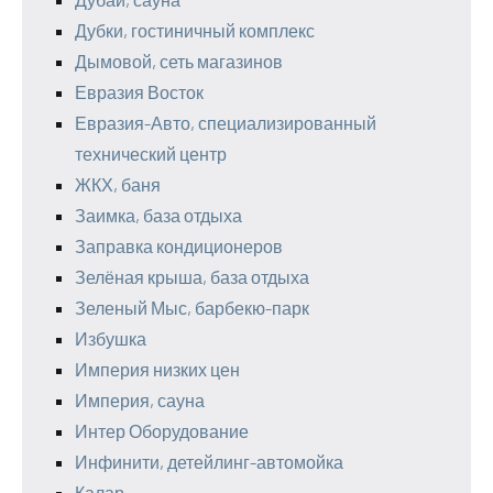
Дубки, гостиничный комплекс
Дымовой, сеть магазинов
Евразия Восток
Евразия-Авто, специализированный
технический центр
ЖКХ, баня
Заимка, база отдыха
Заправка кондиционеров
Зелёная крыша, база отдыха
Зеленый Мыс, барбекю-парк
Избушка
Империя низких цен
Империя, сауна
Интер Оборудование
Инфинити, детейлинг-автомойка
Калар