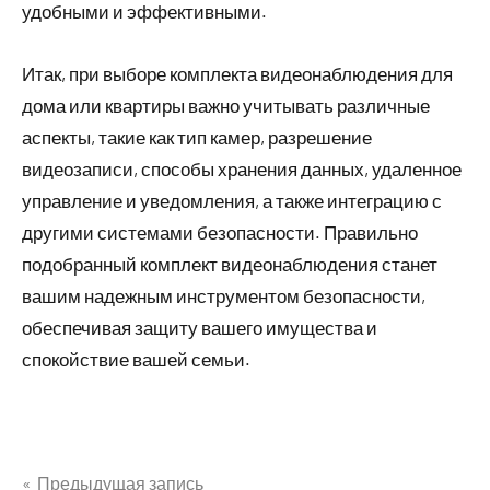
удобными и эффективными.
Итак, при выборе комплекта видеонаблюдения для
дома или квартиры важно учитывать различные
аспекты, такие как тип камер, разрешение
видеозаписи, способы хранения данных, удаленное
управление и уведомления, а также интеграцию с
другими системами безопасности. Правильно
подобранный комплект видеонаблюдения станет
вашим надежным инструментом безопасности,
обеспечивая защиту вашего имущества и
спокойствие вашей семьи.
Предыдущая запись