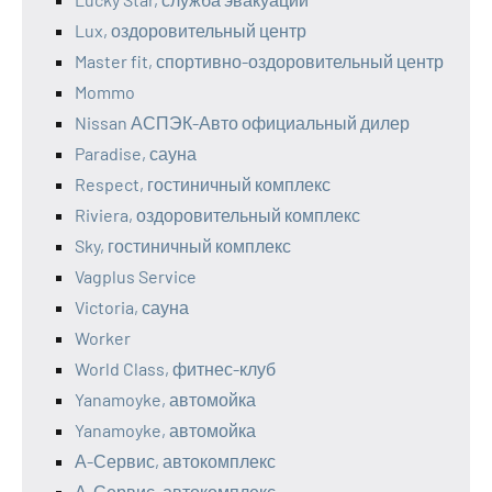
Lux, оздоровительный центр
Master fit, спортивно-оздоровительный центр
Mommo
Nissan АСПЭК-Авто официальный дилер
Paradise, сауна
Respect, гостиничный комплекс
Riviera, оздоровительный комплекс
Sky, гостиничный комплекс
Vagplus Service
Victoria, сауна
Worker
World Class, фитнес-клуб
Yanamoyke, автомойка
Yanamoyke, автомойка
А-Сервис, автокомплекс
А-Сервис, автокомплекс