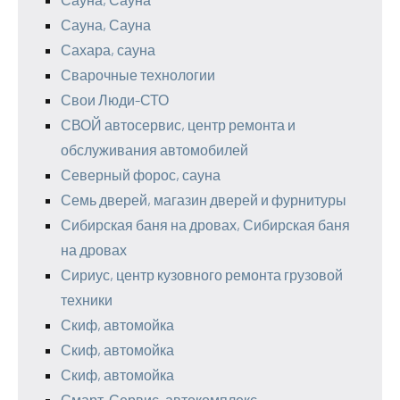
Сауна, Сауна
Сахара, сауна
Сварочные технологии
Свои Люди-СТО
СВОЙ автосервис, центр ремонта и
обслуживания автомобилей
Северный форос, сауна
Семь дверей, магазин дверей и фурнитуры
Сибирская баня на дровах, Сибирская баня
на дровах
Сириус, центр кузовного ремонта грузовой
техники
Скиф, автомойка
Скиф, автомойка
Скиф, автомойка
Смарт-Сервис, автокомплекс