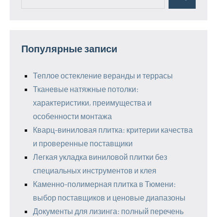
Поиск
для:
Популярные записи
Теплое остекление веранды и террасы
Тканевые натяжные потолки:
характеристики, преимущества и
особенности монтажа
Кварц-виниловая плитка: критерии качества
и проверенные поставщики
Легкая укладка виниловой плитки без
специальных инструментов и клея
Каменно-полимерная плитка в Тюмени:
выбор поставщиков и ценовые диапазоны
Документы для лизинга: полный перечень