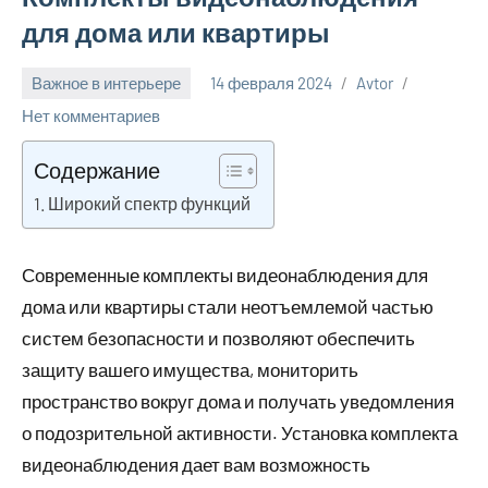
для дома или квартиры
Важное в интерьере
14 февраля 2024
Avtor
Нет комментариев
Содержание
Широкий спектр функций
Современные комплекты видеонаблюдения для
дома или квартиры стали неотъемлемой частью
систем безопасности и позволяют обеспечить
защиту вашего имущества, мониторить
пространство вокруг дома и получать уведомления
о подозрительной активности. Установка комплекта
видеонаблюдения дает вам возможность