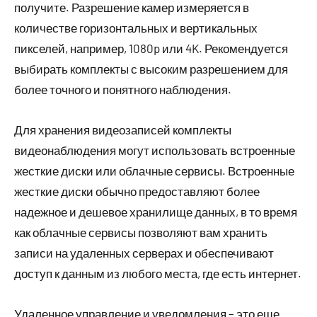
получите. Разрешение камер измеряется в
количестве горизонтальных и вертикальных
пикселей, например, 1080p или 4K. Рекомендуется
выбирать комплекты с высоким разрешением для
более точного и понятного наблюдения.
Для хранения видеозаписей комплекты
видеонаблюдения могут использовать встроенные
жесткие диски или облачные сервисы. Встроенные
жесткие диски обычно предоставляют более
надежное и дешевое хранилище данных, в то время
как облачные сервисы позволяют вам хранить
записи на удаленных серверах и обеспечивают
доступ к данным из любого места, где есть интернет.
Удаленное управление и уведомления – это еще