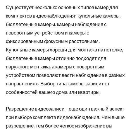
Существует несколько основных типов камер для
комплектов видеонаблюдения: купольные камеры,
бюллетенные камеры, камеры наблюдения с
поворотным устройством и камеры с
фиксированным фокусным расстоянием.
Купольные камеры хороши для монтажа на потолке,
бюллетенные камеры отлично подходят для
наружного монтажа, а камеры с поворотным
устройством позволяют вести наблюдение в разных
направлениях. Выбор типа камеры зависит от
особенностей вашего дома или квартиры.
Разрешение видеозаписи – еще один важный аспект
при выборе комплекта видеонаблюдения. Чем выше
разрешение, тем более четкое изображение вы