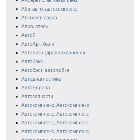
Абв-авто, автокомплекс
Абсолют, сауна
Авиа, отель
АвтоZ
АвтоАрт, баня
Автобаза здравоохранения
Автобокс
Автобэст, автомойка
Автодиагностика
АвтоЕвропа
Автозапчасти
Автокомплекс, Автокомплекс
Автокомплекс, Автокомплекс
Автокомплекс, Автокомплекс
Автокомплекс, Автокомплекс
Автолегион, автосервис