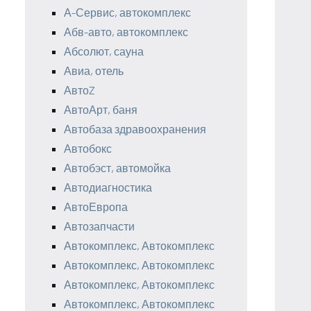
А-Сервис, автокомплекс
Абв-авто, автокомплекс
Абсолют, сауна
Авиа, отель
АвтоZ
АвтоАрт, баня
Автобаза здравоохранения
Автобокс
Автобэст, автомойка
Автодиагностика
АвтоЕвропа
Автозапчасти
Автокомплекс, Автокомплекс
Автокомплекс, Автокомплекс
Автокомплекс, Автокомплекс
Автокомплекс, Автокомплекс