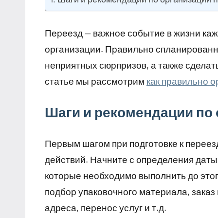
Переезд — важное событие в жизни каж
организации. Правильно спланированн
неприятных сюрпризов, а также сделат
статье мы рассмотрим
как правильно о
Шаги и рекомендации по 
Первым шагом при подготовке к переез
действий. Начните с определения даты 
которые необходимо выполнить до этого
подбор упаковочного материала, заказ
адреса, перенос услуг и т.д.