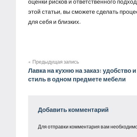
оценки рисков и ответственного подхо
этой статьи, вы сможете сделать про
для себя и близких.
Предыдущая запись
Навигация
Лавка на кухню на заказ: удобство и
стиль в одном предмете мебели
по
записям
Добавить комментарий
Для отправки комментария вам необходим