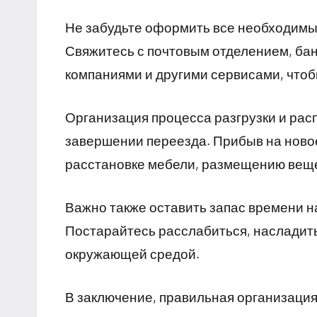
Не забудьте оформить все необходимы
Свяжитесь с почтовым отделением, ба
компаниями и другими сервисами, чтоб
Организация процесса разгрузки и рас
завершении переезда. Прибыв на ново
расстановке мебели, размещению веще
Важно также оставить запас времени н
Постарайтесь расслабиться, насладит
окружающей средой.
В заключение, правильная организация