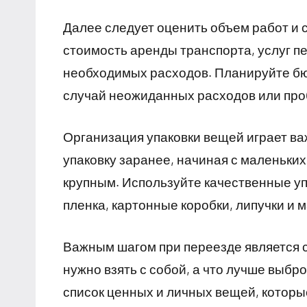
Далее следует оценить объем работ и 
стоимость аренды транспорта, услуг п
необходимых расходов. Планируйте бюд
случай неожиданных расходов или про
Организация упаковки вещей играет ва
упаковку заранее, начиная с маленьких
крупным. Используйте качественные уп
пленка, картонные коробки, липучки и 
Важным шагом при переезде является с
нужно взять с собой, а что лучше выбр
список ценных и личных вещей, которы