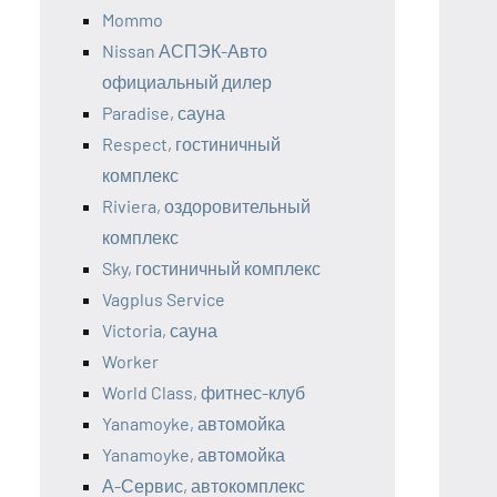
Mommo
Nissan АСПЭК-Авто
официальный дилер
Paradise, сауна
Respect, гостиничный
комплекс
Riviera, оздоровительный
комплекс
Sky, гостиничный комплекс
Vagplus Service
Victoria, сауна
Worker
World Class, фитнес-клуб
Yanamoyke, автомойка
Yanamoyke, автомойка
А-Сервис, автокомплекс