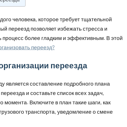
дого человека, которое требует тщательной
ый переезд позволяет избежать стресса и
ь процесс более гладким и эффективным. В этой
рганизовать переезд?
организации переезда
ду является составление подробного плана
переезда и составьте список всех задач,
 момента. Включите в план такие шаги, как
 грузового транспорта, уведомление о смене