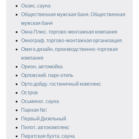
Оазис, сауна
Общественная мужская баня, Общественная
мужская баня
Окна Плюс, торгово-монтажная компания
Окнограф, торгово-монтажная организация
Омега дизайн, производственно-торговая
компания
Орион, автомойка
Орловский, парк-отель
Орто дойду, гостиничный комплекс
Остров
Осьминог, сауна
Парная №1
Первый Дизельный
Пилот, автокомплекс
Пиратская бухта, сауна