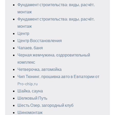
Фундамент строительства: виды, расчёт,
монтаж
Фундамент строительства: виды, расчёт,
монтаж
Центр
Центр Восстановления
Чапаев, баня
Черная жемчужина, оздоровительный
комплекс
Четверочка, автомойка
Чип Тюнинг, прошивка авто в Евпатории от
Pro-chip.ru
Шайка, сауна
Шелковый Путь
Шесть Озер, загородный клуб
Шиномонтаж