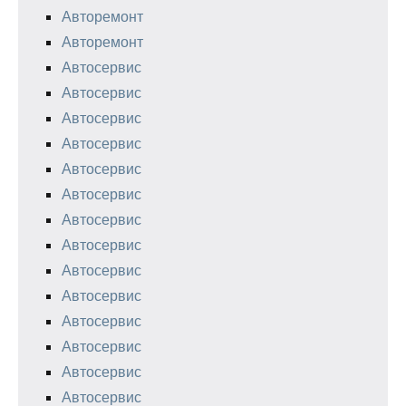
Авторемонт
Авторемонт
Автосервис
Автосервис
Автосервис
Автосервис
Автосервис
Автосервис
Автосервис
Автосервис
Автосервис
Автосервис
Автосервис
Автосервис
Автосервис
Автосервис