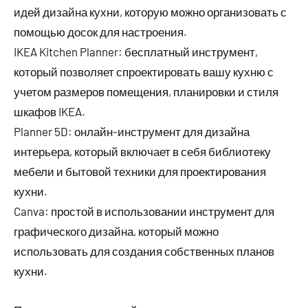
идей дизайна кухни, которую можно организовать с
помощью досок для настроения.
IKEA Kitchen Planner: бесплатный инструмент,
который позволяет спроектировать вашу кухню с
учетом размеров помещения, планировки и стиля
шкафов IKEA.
Planner 5D: онлайн-инструмент для дизайна
интерьера, который включает в себя библиотеку
мебели и бытовой техники для проектирования
кухни.
Canva: простой в использовании инструмент для
графического дизайна, который можно
использовать для создания собственных планов
кухни.