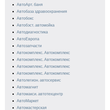
АвтоАрт, баня
Автобаза здравоохранения
Автобокс
Автобэст, автомойка
Автодиагностика
АвтоЕвропа
Автозапчасти
Автокомплекс, Автокомплекс
Автокомплекс, Автокомплекс
Автокомплекс, Автокомплекс
Автокомплекс, Автокомплекс
Автолегион, автосервис
Автомагнит
Автомакси, автотехцентр
АвтоМаркет
Автомастерская