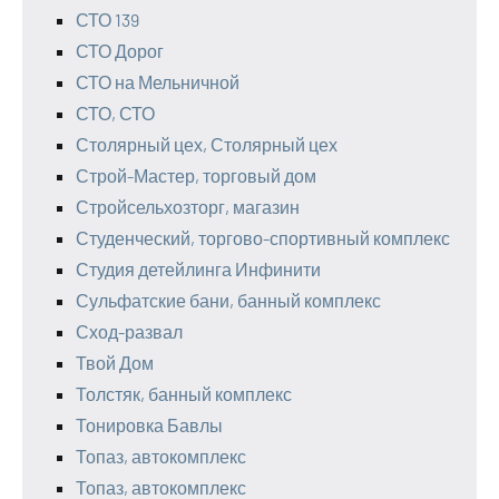
СТО 139
СТО Дорог
СТО на Мельничной
СТО, СТО
Столярный цех, Столярный цех
Строй-Мастер, торговый дом
Стройсельхозторг, магазин
Студенческий, торгово-спортивный комплекс
Студия детейлинга Инфинити
Сульфатские бани, банный комплекс
Сход-развал
Твой Дом
Толстяк, банный комплекс
Тонировка Бавлы
Топаз, автокомплекс
Топаз, автокомплекс