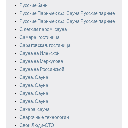
Русские бани
Русские Парные&к33, Сауна Русские парные
Русские Парные&к33, Сауна Русские парные
С легким паром, сауна
Самара, гостиница
Саратовская, гостиница
Сауна на Илекской
Сауна на Меркулова
Сауна на Российской
Сауна, Сауна
Сауна, Сауна
Сауна, Сауна
Сауна, Сауна
Сахара, сауна
Сварочные технологии
Свои Люди-СТО