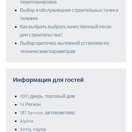
перепланировка
Выбор и обслуживание строительных тачек и
тележек
Как выбрать выбрать качественный песок
для строительства?
Выбор приточно-вытяжной установки по
техническим параметрам
Информация для гостей
1001 дверь, торговый дом
14 Регион
187 Service, автокомплекс
Alpina
Antiq, сауна