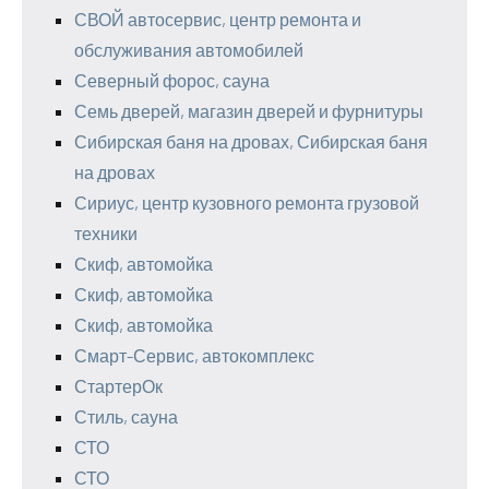
СВОЙ автосервис, центр ремонта и
обслуживания автомобилей
Северный форос, сауна
Семь дверей, магазин дверей и фурнитуры
Сибирская баня на дровах, Сибирская баня
на дровах
Сириус, центр кузовного ремонта грузовой
техники
Скиф, автомойка
Скиф, автомойка
Скиф, автомойка
Смарт-Сервис, автокомплекс
СтартерОк
Стиль, сауна
СТО
СТО