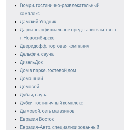
Гюмри, гостинично-развлекательный
комплекс
Дамский Угодник
Дариано, официальное представительство в
г. Новосибирске
Дверидофф, торговая компания
Дельфин, сауна
ДизельДок
Дом в парке, гостевой дом
Домашний
Домовой
Дубаи, сауна
Дубки, гостиничный комплекс
Дымовой, сеть магазинов
Евразия Восток
Евразия-Авто, специализированный