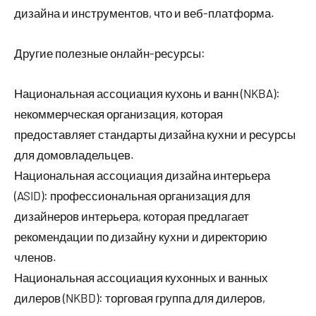
дизайна и инструментов, что и веб-платформа.
Другие полезные онлайн-ресурсы:
Национальная ассоциация кухонь и ванн (NKBA):
некоммерческая организация, которая
предоставляет стандарты дизайна кухни и ресурсы
для домовладельцев.
Национальная ассоциация дизайна интерьера
(ASID): профессиональная организация для
дизайнеров интерьера, которая предлагает
рекомендации по дизайну кухни и директорию
членов.
Национальная ассоциация кухонных и ванных
дилеров (NKBD): торговая группа для дилеров,