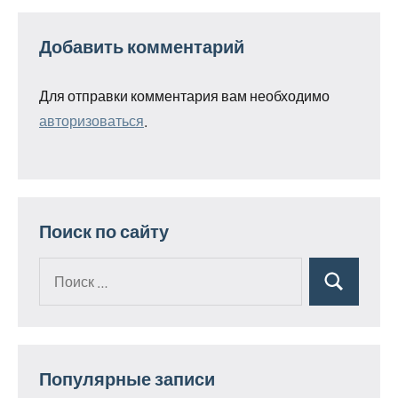
Добавить комментарий
Для отправки комментария вам необходимо
авторизоваться
.
Поиск по сайту
Поиск
Поиск
для:
Популярные записи