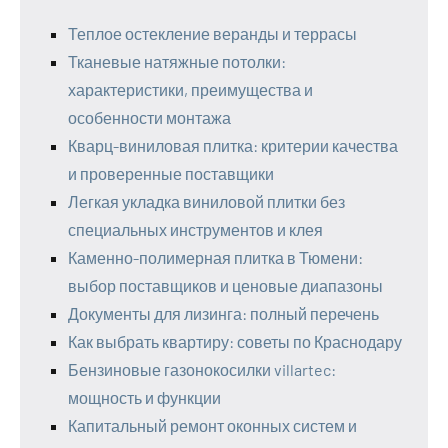
Теплое остекление веранды и террасы
Тканевые натяжные потолки:
характеристики, преимущества и
особенности монтажа
Кварц-виниловая плитка: критерии качества
и проверенные поставщики
Легкая укладка виниловой плитки без
специальных инструментов и клея
Каменно-полимерная плитка в Тюмени:
выбор поставщиков и ценовые диапазоны
Документы для лизинга: полный перечень
Как выбрать квартиру: советы по Краснодару
Бензиновые газонокосилки villartec:
мощность и функции
Капитальный ремонт оконных систем и