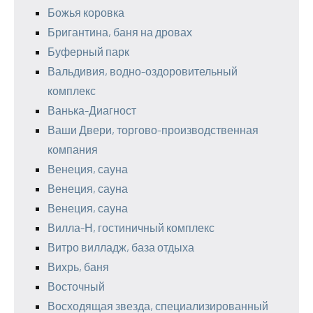
Божья коровка
Бригантина, баня на дровах
Буферный парк
Вальдивия, водно-оздоровительный
комплекс
Ванька-Диагност
Ваши Двери, торгово-производственная
компания
Венеция, сауна
Венеция, сауна
Венеция, сауна
Вилла-Н, гостиничный комплекс
Витро вилладж, база отдыха
Вихрь, баня
Восточный
Восходящая звезда, специализированный