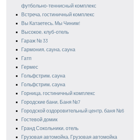
футбольно-теннисный комплекс
Встреча, гостиничный комплекс
Вы Катаетесь, Мы Чиним!
Высокое, клуб-отель
Гараж № 33
Гармония, сауна, сауна
Гатп
Гермес
Гольфстрим, сауна
Гольфстрим, сауна
Горница, гостиничный комплекс
Городские бани, Баня №7
Городской оздоровительный центр, баня №6
Гостевой домик
Гранд Сокольники, отель
Грузовая автомойка, Грузовая автомойка