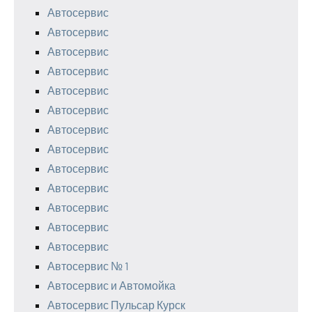
Автосервис
Автосервис
Автосервис
Автосервис
Автосервис
Автосервис
Автосервис
Автосервис
Автосервис
Автосервис
Автосервис
Автосервис
Автосервис
Автосервис № 1
Автосервис и Автомойка
Автосервис Пульсар Курск