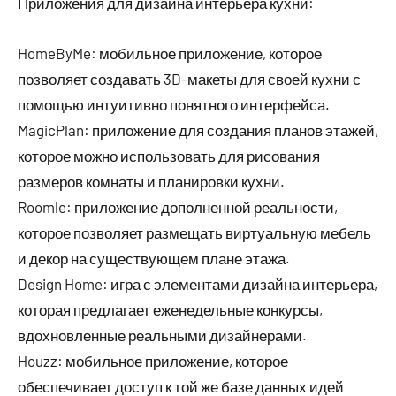
Приложения для дизайна интерьера кухни:
HomeByMe: мобильное приложение, которое
позволяет создавать 3D-макеты для своей кухни с
помощью интуитивно понятного интерфейса.
MagicPlan: приложение для создания планов этажей,
которое можно использовать для рисования
размеров комнаты и планировки кухни.
Roomle: приложение дополненной реальности,
которое позволяет размещать виртуальную мебель
и декор на существующем плане этажа.
Design Home: игра с элементами дизайна интерьера,
которая предлагает еженедельные конкурсы,
вдохновленные реальными дизайнерами.
Houzz: мобильное приложение, которое
обеспечивает доступ к той же базе данных идей