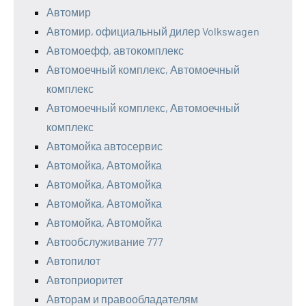
Автомир
Автомир, официальный дилер Volkswagen
Автомоефф, автокомплекс
Автомоечный комплекс, Автомоечный
комплекс
Автомоечный комплекс, Автомоечный
комплекс
Автомойка автосервис
Автомойка, Автомойка
Автомойка, Автомойка
Автомойка, Автомойка
Автомойка, Автомойка
Автообслуживание 777
Автопилот
Автоприоритет
Авторам и правообладателям