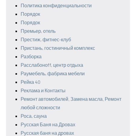
Политика конфиденциальности
Порядок
Порядок
Премьер, отель
Престиж, фитнес-клуб
Пристань, гостиничный комплекс
Разборка
Расслабоноff, центр отдыха
Раумебель, фабрика мебели
Рейка 40
Реклама и Контакты
Ремонт автомобилей. Замена масла. Ремонт
любой сложности
Роса, сауна
Русская Баня на Дровах
Русская баня на дровах