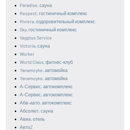
Paradise, сауна
Respect, гостиничный комплекс
Riviera, оздоровительный комплекс
Sky, гостиничный комплекс
Vagplus Service
Victoria, сауна
Worker
World Class, фитнес-клуб
Yanamoyke, автомойка
Yanamoyke, автомойка
А-Сервис, автокомплекс
А-Сервис, автокомплекс
Абв-авто, автокомплекс
Абсолют, сауна
Авиа, отель
АвтоZ