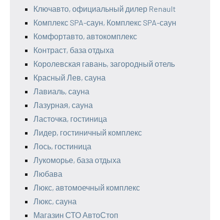
Ключавто, официальный дилер Renault
Комплекс SPA-саун, Комплекс SPA-саун
Комфортавто, автокомплекс
Контраст, база отдыха
Королевская гавань, загородный отель
Красный Лев, сауна
Лавиаль, сауна
Лазурная, сауна
Ласточка, гостиница
Лидер, гостиничный комплекс
Лось, гостиница
Лукоморье, база отдыха
Любава
Люкс, автомоечный комплекс
Люкс, сауна
Магазин СТО АвтоСтоп