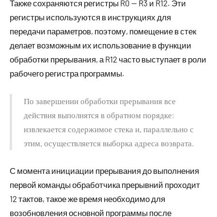
Также сохраняются регистры R0 — R3 и R12. Эти
регистры используются в инструкциях для
передачи параметров, поэтому, помещение в стек
делает возможным их использование в функции
обработки прерывания, а R12 часто выступает в роли
рабочего регистра программы.
По завершении обработки прерывания все
действия выполнятся в обратном порядке:
извлекается содержимое стека и, параллельно с
этим, осуществляется выборка адреса возврата.
С момента инициации прерывания до выполнения
первой команды обработчика прерывний проходит
12 тактов, такое же время необходимо для
возобновления основной программы после