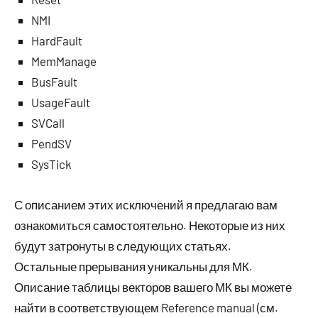
NMI
HardFault
MemManage
BusFault
UsageFault
SVCall
PendSV
SysTick
С описанием этих исключений я предлагаю вам
ознакомиться самостоятельно. Некоторые из них
будут затронуты в следующих статьях.
Остальные прерывания уникальны для МК.
Описание таблицы векторов вашего МК вы можете
найти в соответствующем Reference manual (см.