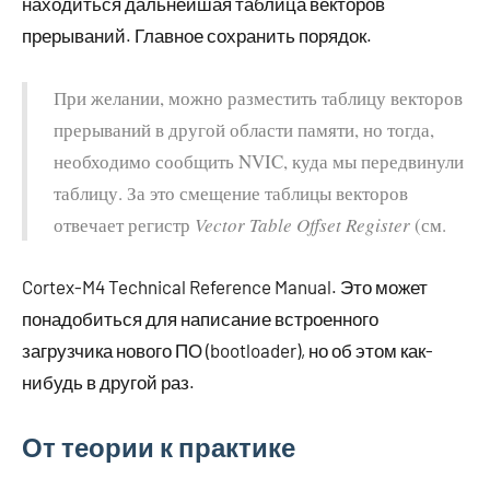
находиться дальнейшая таблица векторов
прерываний. Главное сохранить порядок.
При желании, можно разместить таблицу векторов
прерываний в другой области памяти, но тогда,
необходимо сообщить NVIC, куда мы передвинули
таблицу. За это смещение таблицы векторов
отвечает регистр
Vector Table Offset Register
(см.
Cortex-M4 Technical Reference Manual. Это может
понадобиться для написание встроенного
загрузчика нового ПО (bootloader), но об этом как-
нибудь в другой раз.
От теории к практике