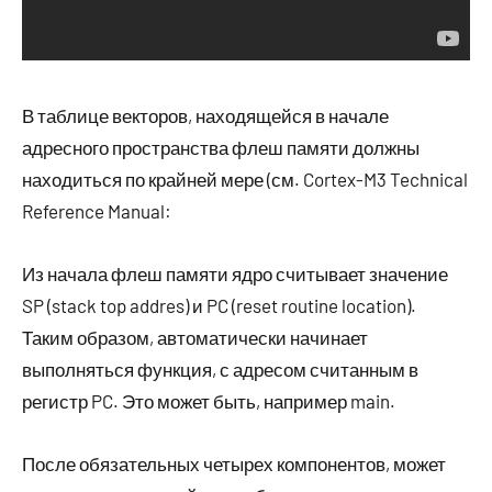
В таблице векторов, находящейся в начале
адресного пространства флеш памяти должны
находиться по крайней мере (см. Cortex-M3 Technical
Reference Manual:
Из начала флеш памяти ядро считывает значение
SP (stack top addres) и PC (reset routine location).
Таким образом, автоматически начинает
выполняться функция, с адресом считанным в
регистр PC. Это может быть, например main.
После обязательных четырех компонентов, может