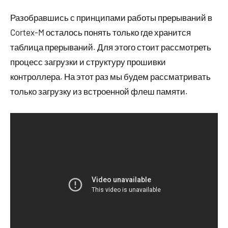
Разобравшись с принципами работы прерываний в
Cortex-M осталось понять только где хранится
таблица прерываний. Для этого стоит рассмотреть
процесс загрузки и структуру прошивки
контроллера. На этот раз мы будем рассматривать
только загрузку из встроенной флеш памяти.