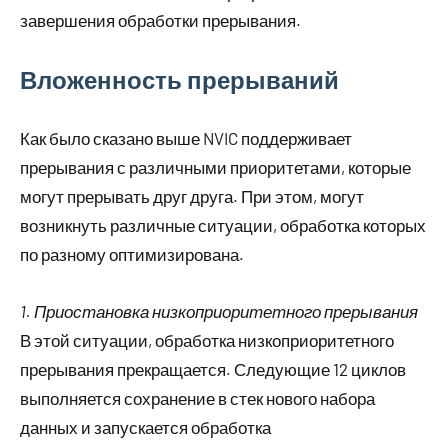
завершения обработки прерывания.
Вложенность прерываний
Как было сказано выше NVIC поддерживает
прерывания с различными приоритетами, которые
могут прерывать друг друга. При этом, могут
возникнуть различные ситуации, обработка которых
по разному оптимизирована.
1. Приостановка низкоприоритетного прерывания
В этой ситуации, обработка низкоприоритетного
прерывания прекращается. Следующие 12 циклов
выполняется сохранение в стек нового набора
данных и запускается обработка