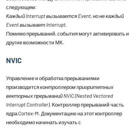
следующем:
Каждый Interrupt вызывается Event, но не каждый
Event вызывает Interrupt.
Помимо прерываний, события могут активировать и
другие возможности МК.
NVIC
Управление и обработка прерываниями
производится
контроллером приоритетных
векторных прерываний NVIC (Nested Vectored
Interrupt Controller)
. Контроллер прерываний часть
ядра Cortex-M. Документацию на этот контроллер
необходимо начинать изучать с