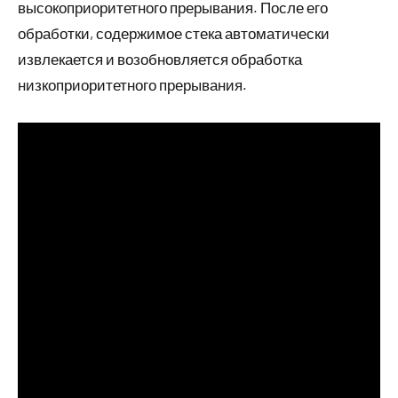
высокоприоритетного прерывания. После его
обработки, содержимое стека автоматически
извлекается и возобновляется обработка
низкоприоритетного прерывания.