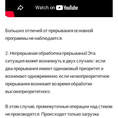
Больших отличий от прерывания основной
программы не наблюдается.
2. Непрерывная обработка прерываний
Эта
ситуация может возникнуть в двух случаях: если
два прерывания имеют одинаковый приоритет и
возникают одновременно, если низкоприоритетное
прерывание возникает во время обработки
высокоприоритетного.
В этом случае, промежуточные операции над стеком
не производятся. Происходит только загрузка