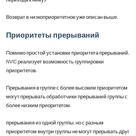
Возврат в низкоприоритетное уже описан выше.
Приоритеты прерываний
Помимо простой установки приоритета прерываний,
NVIC реализует возможность группировки
приоритетов.
Прерывания в группе с более высоким приоритетом
могут прерывать обработчики прерываний группы с
более низким приоритетом.
прерывания из одной группы, но с разным
приоритетом внутри группы не могут прерывать друг