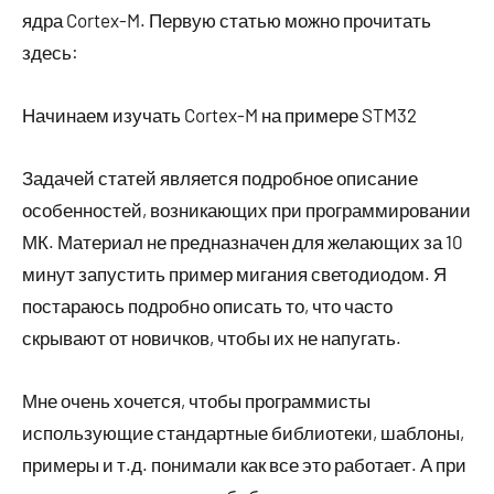
ядра Cortex-M. Первую статью можно прочитать
здесь:
Начинаем изучать Cortex-M на примере STM32
Задачей статей является подробное описание
особенностей, возникающих при программировании
МК. Материал не предназначен для желающих за 10
минут запустить пример мигания светодиодом. Я
постараюсь подробно описать то, что часто
скрывают от новичков, чтобы их не напугать.
Мне очень хочется, чтобы программисты
использующие стандартные библиотеки, шаблоны,
примеры и т.д. понимали как все это работает. А при