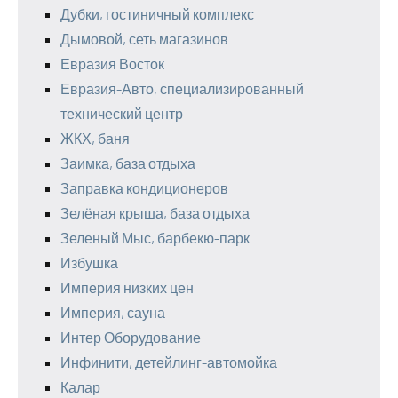
Дубки, гостиничный комплекс
Дымовой, сеть магазинов
Евразия Восток
Евразия-Авто, специализированный
технический центр
ЖКХ, баня
Заимка, база отдыха
Заправка кондиционеров
Зелёная крыша, база отдыха
Зеленый Мыс, барбекю-парк
Избушка
Империя низких цен
Империя, сауна
Интер Оборудование
Инфинити, детейлинг-автомойка
Калар