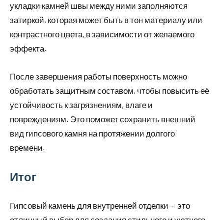
укладки камней швы между ними заполняются
затиркой, которая может быть в тон материалу или
контрастного цвета, в зависимости от желаемого
эффекта.
После завершения работы поверхность можно
обработать защитным составом, чтобы повысить её
устойчивость к загрязнениям, влаге и
повреждениям. Это поможет сохранить внешний
вид гипсового камня на протяжении долгого
времени.
Итог
Гипсовый камень для внутренней отделки — это
отличный выбор для создания стильного и уютного