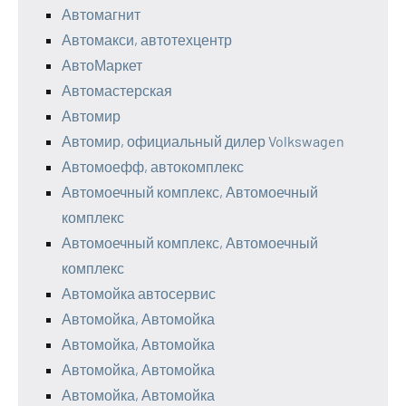
Автомагнит
Автомакси, автотехцентр
АвтоМаркет
Автомастерская
Автомир
Автомир, официальный дилер Volkswagen
Автомоефф, автокомплекс
Автомоечный комплекс, Автомоечный
комплекс
Автомоечный комплекс, Автомоечный
комплекс
Автомойка автосервис
Автомойка, Автомойка
Автомойка, Автомойка
Автомойка, Автомойка
Автомойка, Автомойка