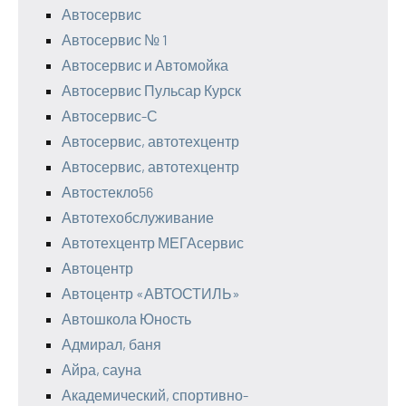
Автосервис
Автосервис № 1
Автосервис и Автомойка
Автосервис Пульсар Курск
Автосервис-С
Автосервис, автотехцентр
Автосервис, автотехцентр
Автостекло56
Автотехобслуживание
Автотехцентр МЕГАсервис
Автоцентр
Автоцентр «АВТОСТИЛЬ»
Автошкола Юность
Адмирал, баня
Айра, сауна
Академический, спортивно-