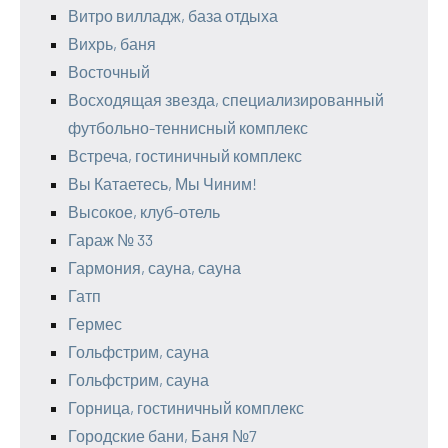
Витро вилладж, база отдыха
Вихрь, баня
Восточный
Восходящая звезда, специализированный
футбольно-теннисный комплекс
Встреча, гостиничный комплекс
Вы Катаетесь, Мы Чиним!
Высокое, клуб-отель
Гараж № 33
Гармония, сауна, сауна
Гатп
Гермес
Гольфстрим, сауна
Гольфстрим, сауна
Горница, гостиничный комплекс
Городские бани, Баня №7