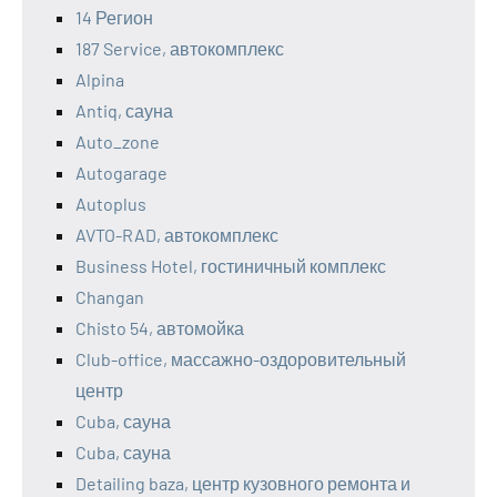
14 Регион
187 Service, автокомплекс
Alpina
Antiq, сауна
Auto_zone
Autogarage
Autoplus
AVTO-RAD, автокомплекс
Business Hotel, гостиничный комплекс
Changan
Chisto 54, автомойка
Club-office, массажно-оздоровительный
центр
Cuba, сауна
Cuba, сауна
Detailing baza, центр кузовного ремонта и