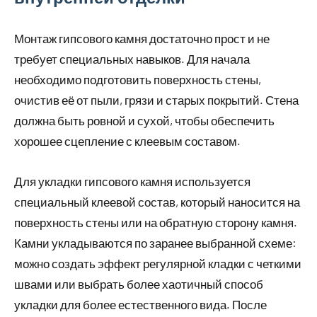
Монтаж гипсового камня достаточно прост и не
требует специальных навыков. Для начала
необходимо подготовить поверхность стены,
очистив её от пыли, грязи и старых покрытий. Стена
должна быть ровной и сухой, чтобы обеспечить
хорошее сцепление с клеевым составом.
Для укладки гипсового камня используется
специальный клеевой состав, который наносится на
поверхность стены или на обратную сторону камня.
Камни укладываются по заранее выбранной схеме:
можно создать эффект регулярной кладки с четкими
швами или выбрать более хаотичный способ
укладки для более естественного вида. После