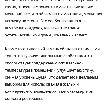
камня, гипсовые элементы имеют значительно
меньший вес, что облегчает их монтаж и уменьшает
нагрузку на стены. Это особенно важно для
внутренних отделок, где важен не только
эстетический, но и функциональный аспект.
Кроме того, гипсовый камень обладает отличными
тепло- и звукоизоляционными свойствами. Он
способствует поддержанию оптимальной
температуры в помещении, улучшает акустику,
снижая уровень шума. Это делает его идеальным
выбором для использования в жилых и
коммерческих помещениях, таких как квартиры,
офисы и рестораны.