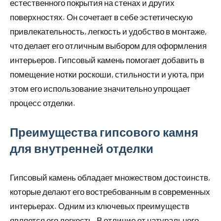
естественного покрытия на стенах и других
поверхностях. Он сочетает в себе эстетическую
привлекательность, легкость и удобство в монтаже,
что делает его отличным выбором для оформления
интерьеров. Гипсовый камень помогает добавить в
помещение нотки роскоши, стильности и уюта, при
этом его использование значительно упрощает
процесс отделки.
Преимущества гипсового камня
для внутренней отделки
Гипсовый камень обладает множеством достоинств,
которые делают его востребованным в современных
интерьерах. Одним из ключевых преимуществ
является его легкость. В отличие от натурального