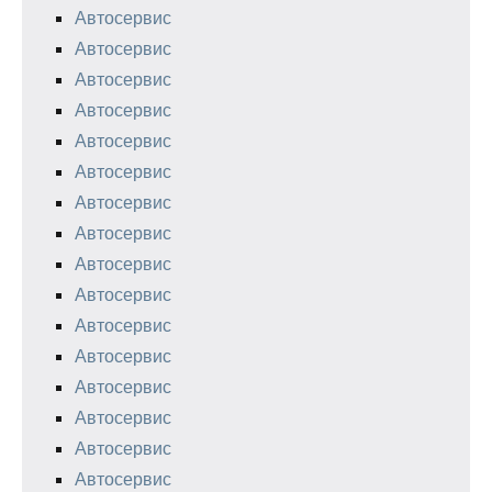
Автосервис
Автосервис
Автосервис
Автосервис
Автосервис
Автосервис
Автосервис
Автосервис
Автосервис
Автосервис
Автосервис
Автосервис
Автосервис
Автосервис
Автосервис
Автосервис