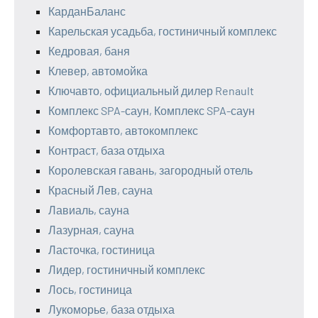
КарданБаланс
Карельская усадьба, гостиничный комплекс
Кедровая, баня
Клевер, автомойка
Ключавто, официальный дилер Renault
Комплекс SPA-саун, Комплекс SPA-саун
Комфортавто, автокомплекс
Контраст, база отдыха
Королевская гавань, загородный отель
Красный Лев, сауна
Лавиаль, сауна
Лазурная, сауна
Ласточка, гостиница
Лидер, гостиничный комплекс
Лось, гостиница
Лукоморье, база отдыха