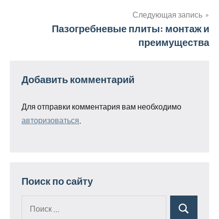
записям
Следующая запись
Пазогребневые плиты: монтаж и
преимущества
Добавить комментарий
Для отправки комментария вам необходимо
авторизоваться
.
Поиск по сайту
Поиск
Поиск
для: