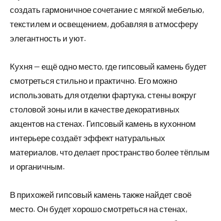
создать гармоничное сочетание с мягкой мебелью,
текстилем и освещением, добавляя в атмосферу
элегантность и уют.
Кухня — ещё одно место, где гипсовый камень будет
смотреться стильно и практично. Его можно
использовать для отделки фартука, стены вокруг
столовой зоны или в качестве декоративных
акцентов на стенах. Гипсовый камень в кухонном
интерьере создаёт эффект натуральных
материалов, что делает пространство более тёплым
и органичным.
В прихожей гипсовый камень также найдет своё
место. Он будет хорошо смотреться на стенах,