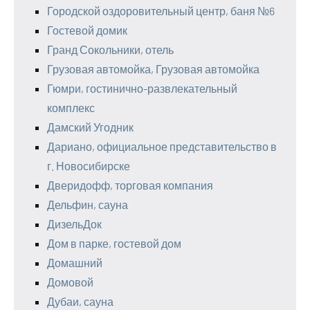
Городской оздоровительный центр, баня №6
Гостевой домик
Гранд Сокольники, отель
Грузовая автомойка, Грузовая автомойка
Гюмри, гостинично-развлекательный
комплекс
Дамский Угодник
Дариано, официальное представительство в
г. Новосибирске
Дверидофф, торговая компания
Дельфин, сауна
ДизельДок
Дом в парке, гостевой дом
Домашний
Домовой
Дубаи, сауна