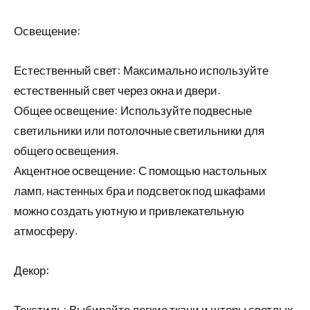
Освещение:
Естественный свет: Максимально используйте
естественный свет через окна и двери.
Общее освещение: Используйте подвесные
светильники или потолочные светильники для
общего освещения.
Акцентное освещение: С помощью настольных
ламп, настенных бра и подсветок под шкафами
можно создать уютную и привлекательную
атмосферу.
Декор:
Текстиль: Выбирайте легкие ткани и шторы светлых