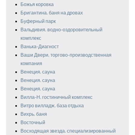
Божья коровка
Бригантина, баня на дровах
Буферный парк
Вальдивия, водно-оздоровительный
комплекс
Ванька-Диагност
Ваши Двери, торгово-производственная
компания
Венеция, сауна
Венеция, сауна
Венеция, сауна
Вилла-Н, гостиничный комплекс
Витро вилладж, база отдыха
Вихрь, баня
Восточный
Восходящая звезда, специализированный