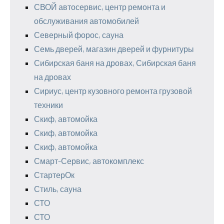
СВОЙ автосервис, центр ремонта и
обслуживания автомобилей
Северный форос, сауна
Семь дверей, магазин дверей и фурнитуры
Сибирская баня на дровах, Сибирская баня
на дровах
Сириус, центр кузовного ремонта грузовой
техники
Скиф, автомойка
Скиф, автомойка
Скиф, автомойка
Смарт-Сервис, автокомплекс
СтартерОк
Стиль, сауна
СТО
СТО