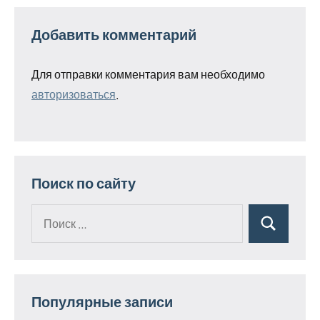
Добавить комментарий
Для отправки комментария вам необходимо
авторизоваться
.
Поиск по сайту
Поиск
Поиск
для:
Популярные записи