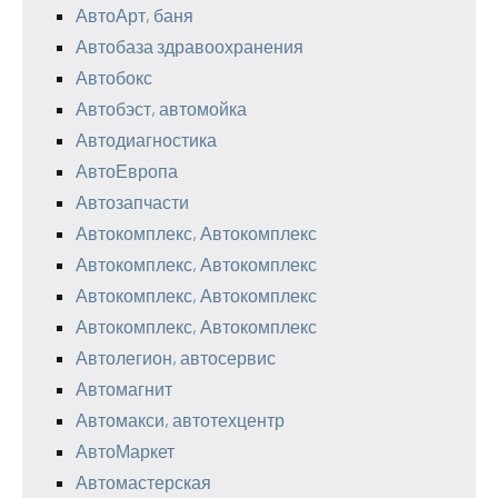
АвтоАрт, баня
Автобаза здравоохранения
Автобокс
Автобэст, автомойка
Автодиагностика
АвтоЕвропа
Автозапчасти
Автокомплекс, Автокомплекс
Автокомплекс, Автокомплекс
Автокомплекс, Автокомплекс
Автокомплекс, Автокомплекс
Автолегион, автосервис
Автомагнит
Автомакси, автотехцентр
АвтоМаркет
Автомастерская