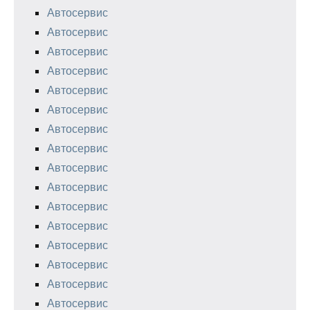
Автосервис
Автосервис
Автосервис
Автосервис
Автосервис
Автосервис
Автосервис
Автосервис
Автосервис
Автосервис
Автосервис
Автосервис
Автосервис
Автосервис
Автосервис
Автосервис