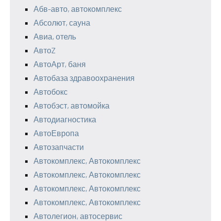
Абв-авто, автокомплекс
Абсолют, сауна
Авиа, отель
АвтоZ
АвтоАрт, баня
Автобаза здравоохранения
Автобокс
Автобэст, автомойка
Автодиагностика
АвтоЕвропа
Автозапчасти
Автокомплекс, Автокомплекс
Автокомплекс, Автокомплекс
Автокомплекс, Автокомплекс
Автокомплекс, Автокомплекс
Автолегион, автосервис