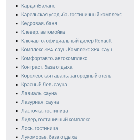
КарданБаланс
Карельская усадьба, гостиничный комплекс
Кедровая, баня
Клевер, автомойка
Ключавто, официальный дилер Renault
Комплекс SPA-саун, Комплекс SPA-саун
Комфортавто, автокомплекс
Контраст, база отдыха
Королевская гавань, загородный отель
Красный Лев, сауна
Лавиаль, сауна
Лазурная, сауна
Ласточка, гостиница
Лидер, гостиничный комплекс
Лось, гостиница
Лукоморье, база отдыха