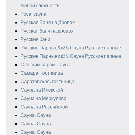
любой сложности
Роса, сауна
Русская Баня на Дровах
Русская баня на дровах
Русские бани
Русские Парные&к33, Сауна Русские парные
Русские Парные&к33, Сауна Русские парные
С легким паром, сауна
Самара, гостиница
Саратовская, гостиница
Сауна на Илекской
Сауна на Меркулова
Сауна на Российской
Сауна, Сауна
Сауна, Сауна
Сауна, Сауна