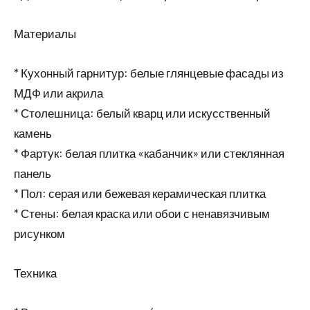
Материалы
* Кухонный гарнитур: белые глянцевые фасады из
МДФ или акрила
* Столешница: белый кварц или искусственный
камень
* Фартук: белая плитка «кабанчик» или стеклянная
панель
* Пол: серая или бежевая керамическая плитка
* Стены: белая краска или обои с ненавязчивым
рисунком
Техника