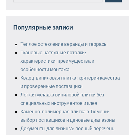
Популярные записи
Теплое остекление веранды и террасы
Тканевые натяжные потолки:
характеристики, преимущества и
особенности монтажа
Кварц-виниловая плитка: критерии качества
и проверенные поставщики
Легкая укладка виниловой плитки без
специальных инструментов и клея
Каменно-полимерная плитка в Тюмени:
выбор поставщиков и ценовые диапазоны
Документы для лизинга: полный перечень