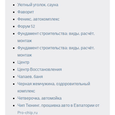
Уютный уголок, сауна
Фаворит
Феникс, автокомплекс
Форум 52
Фундамент строительства: виды, расчёт,
монтаж
Фундамент строительства: виды, расчёт,
монтаж
Центр
Центр Восстановления
Чапаев, баня
Черная жемчужина, оздоровительный
комплекс
Четверочка, автомойка
Чип Тюнинг, прошивка авто в Евпатории от
Pro-chip.ru