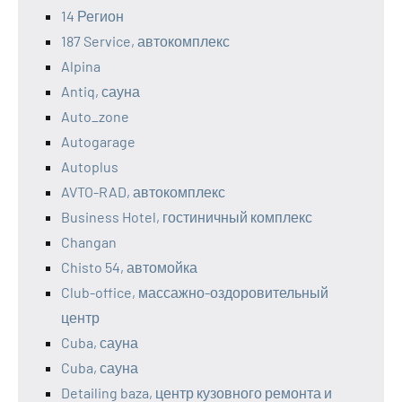
14 Регион
187 Service, автокомплекс
Alpina
Antiq, сауна
Auto_zone
Autogarage
Autoplus
AVTO-RAD, автокомплекс
Business Hotel, гостиничный комплекс
Changan
Chisto 54, автомойка
Club-office, массажно-оздоровительный
центр
Cuba, сауна
Cuba, сауна
Detailing baza, центр кузовного ремонта и