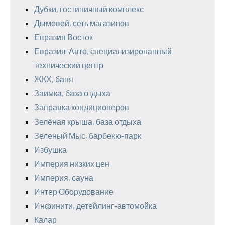
Дубки, гостиничный комплекс
Дымовой, сеть магазинов
Евразия Восток
Евразия-Авто, специализированный
технический центр
ЖКХ, баня
Заимка, база отдыха
Заправка кондиционеров
Зелёная крыша, база отдыха
Зеленый Мыс, барбекю-парк
Избушка
Империя низких цен
Империя, сауна
Интер Оборудование
Инфинити, детейлинг-автомойка
Калар