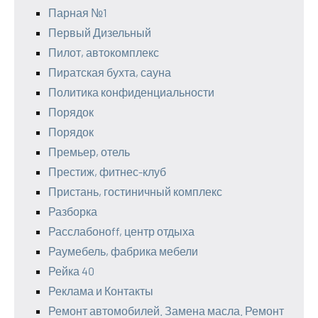
Парная №1
Первый Дизельный
Пилот, автокомплекс
Пиратская бухта, сауна
Политика конфиденциальности
Порядок
Порядок
Премьер, отель
Престиж, фитнес-клуб
Пристань, гостиничный комплекс
Разборка
Расслабоноff, центр отдыха
Раумебель, фабрика мебели
Рейка 40
Реклама и Контакты
Ремонт автомобилей. Замена масла. Ремонт