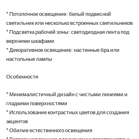
* Потолочное освещение: белый подвесной
светильник или несколько встроенных светильников
* Подсветка рабочей зоны: светодиодная лента под
верхними шкафами
* Декоративное освещение: настенные бра или
настольные лампы
Особенности
* Минималистичный дизайн с чистыми линиями и
гладкими поверхностями
* Использование контрастных цветов для создания
акцентов
* Обилие естественного освещения