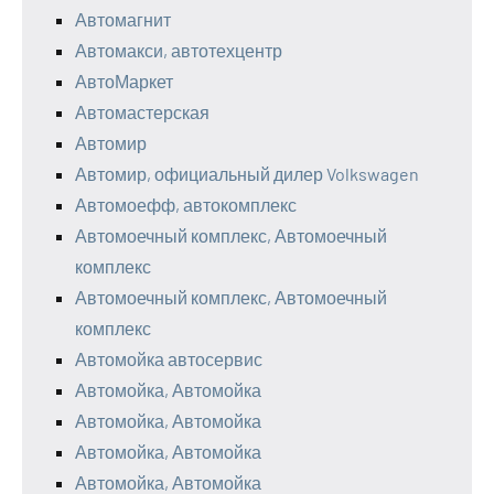
Автомагнит
Автомакси, автотехцентр
АвтоМаркет
Автомастерская
Автомир
Автомир, официальный дилер Volkswagen
Автомоефф, автокомплекс
Автомоечный комплекс, Автомоечный
комплекс
Автомоечный комплекс, Автомоечный
комплекс
Автомойка автосервис
Автомойка, Автомойка
Автомойка, Автомойка
Автомойка, Автомойка
Автомойка, Автомойка