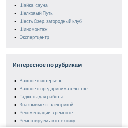
Шайка, сауна
Шелковый Путь
Шесть Озер, загородный клуб
Шиномонтаж
Экспертцентр
Интересное по рубрикам
Важное в интерьере
Важное о предпринимательстве
Гаджеты для работы
Знакомимся с электрикой
Рекомендации в ремонте
Ремонтируем автотехнику