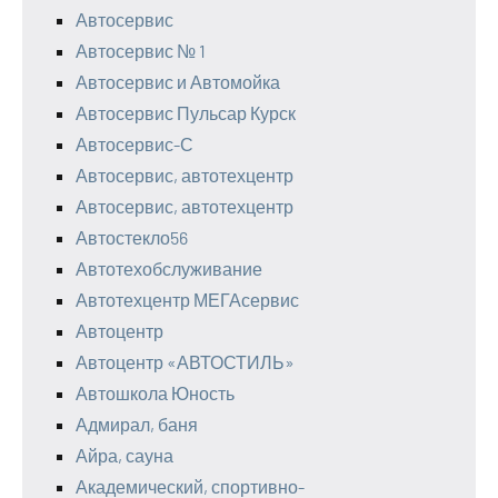
Автосервис
Автосервис № 1
Автосервис и Автомойка
Автосервис Пульсар Курск
Автосервис-С
Автосервис, автотехцентр
Автосервис, автотехцентр
Автостекло56
Автотехобслуживание
Автотехцентр МЕГАсервис
Автоцентр
Автоцентр «АВТОСТИЛЬ»
Автошкола Юность
Адмирал, баня
Айра, сауна
Академический, спортивно-