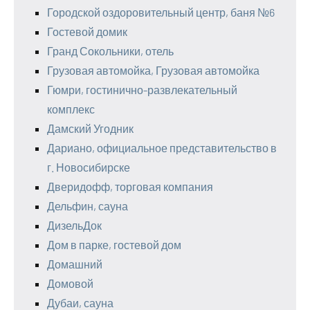
Городской оздоровительный центр, баня №6
Гостевой домик
Гранд Сокольники, отель
Грузовая автомойка, Грузовая автомойка
Гюмри, гостинично-развлекательный
комплекс
Дамский Угодник
Дариано, официальное представительство в
г. Новосибирске
Дверидофф, торговая компания
Дельфин, сауна
ДизельДок
Дом в парке, гостевой дом
Домашний
Домовой
Дубаи, сауна