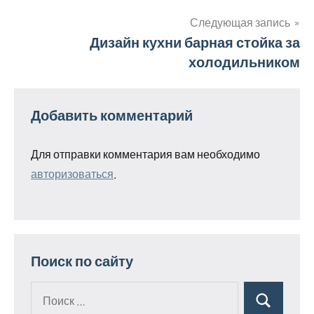
по
Следующая запись
Дизайн кухни барная стойка за
записям
холодильником
Добавить комментарий
Для отправки комментария вам необходимо
авторизоваться
.
Поиск по сайту
Поиск
Поиск
для: