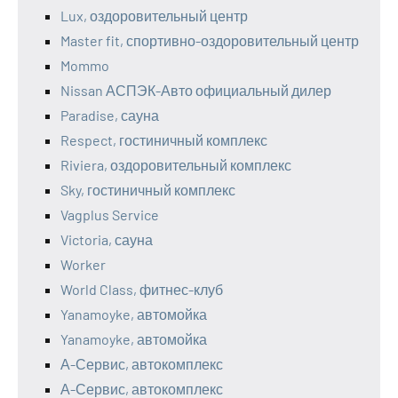
Lux, оздоровительный центр
Master fit, спортивно-оздоровительный центр
Mommo
Nissan АСПЭК-Авто официальный дилер
Paradise, сауна
Respect, гостиничный комплекс
Riviera, оздоровительный комплекс
Sky, гостиничный комплекс
Vagplus Service
Victoria, сауна
Worker
World Class, фитнес-клуб
Yanamoyke, автомойка
Yanamoyke, автомойка
А-Сервис, автокомплекс
А-Сервис, автокомплекс