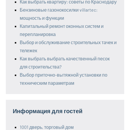
Как выбрать квартиру: советы по Краснодару
Бензиновые газонокосилки villartec:
мощность и функции
Капитальный ремонт оконных систем и
перепланировка
Выбор и обслуживание строительных тачек и
тележек
Как выбрать выбрать качественный песок
для строительства?
Выбор приточно-вытяжной установки по
техническим параметрам
Информация для гостей
1001 дверь, торговый дом