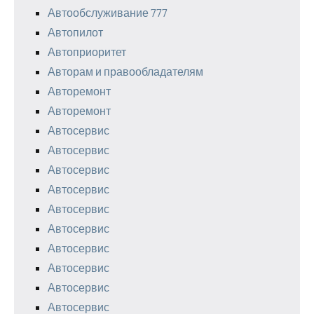
Автообслуживание 777
Автопилот
Автоприоритет
Авторам и правообладателям
Авторемонт
Авторемонт
Автосервис
Автосервис
Автосервис
Автосервис
Автосервис
Автосервис
Автосервис
Автосервис
Автосервис
Автосервис