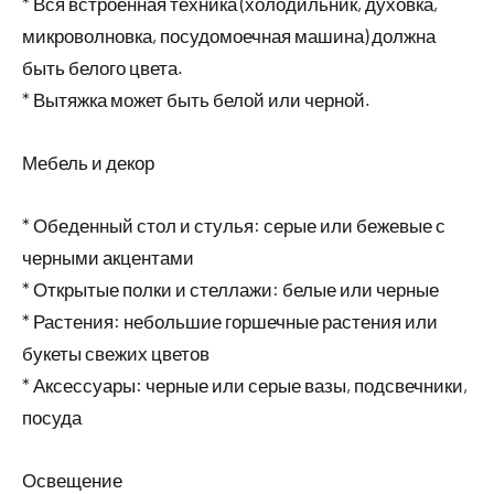
* Вся встроенная техника (холодильник, духовка,
микроволновка, посудомоечная машина) должна
быть белого цвета.
* Вытяжка может быть белой или черной.
Мебель и декор
* Обеденный стол и стулья: серые или бежевые с
черными акцентами
* Открытые полки и стеллажи: белые или черные
* Растения: небольшие горшечные растения или
букеты свежих цветов
* Аксессуары: черные или серые вазы, подсвечники,
посуда
Освещение