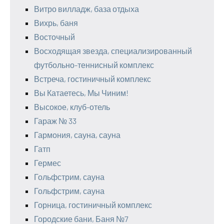
Витро вилладж, база отдыха
Вихрь, баня
Восточный
Восходящая звезда, специализированный
футбольно-теннисный комплекс
Встреча, гостиничный комплекс
Вы Катаетесь, Мы Чиним!
Высокое, клуб-отель
Гараж № 33
Гармония, сауна, сауна
Гатп
Гермес
Гольфстрим, сауна
Гольфстрим, сауна
Горница, гостиничный комплекс
Городские бани, Баня №7