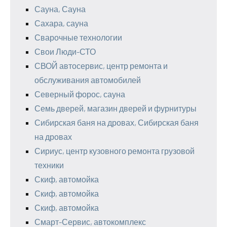
Сауна, Сауна
Сахара, сауна
Сварочные технологии
Свои Люди-СТО
СВОЙ автосервис, центр ремонта и
обслуживания автомобилей
Северный форос, сауна
Семь дверей, магазин дверей и фурнитуры
Сибирская баня на дровах, Сибирская баня
на дровах
Сириус, центр кузовного ремонта грузовой
техники
Скиф, автомойка
Скиф, автомойка
Скиф, автомойка
Смарт-Сервис, автокомплекс