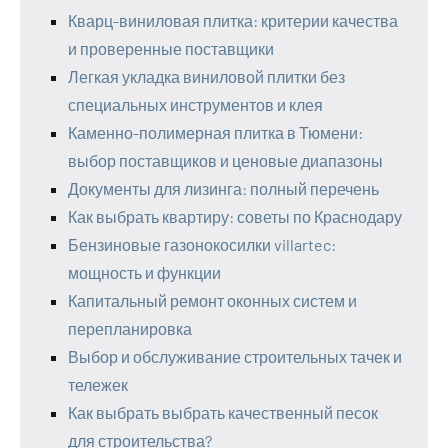
Кварц-виниловая плитка: критерии качества
и проверенные поставщики
Легкая укладка виниловой плитки без
специальных инструментов и клея
Каменно-полимерная плитка в Тюмени:
выбор поставщиков и ценовые диапазоны
Документы для лизинга: полный перечень
Как выбрать квартиру: советы по Краснодару
Бензиновые газонокосилки villartec:
мощность и функции
Капитальный ремонт оконных систем и
перепланировка
Выбор и обслуживание строительных тачек и
тележек
Как выбрать выбрать качественный песок
для строительства?