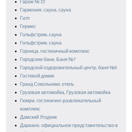
Гараж № 33
Гармония, сауна, сауна
Гатп
Гермес
Гольфстрим, сауна
Гольфстрим, сауна
Горница, гостиничный комплекс
Городские бани, Баня №7
Городской оздоровительный центр, баня №6
Гостевой домик
Гранд Сокольники, отель
Грузовая автомойка, Грузовая автомойка
Гюмри, гостинично-развлекательный
комплекс
Дамский Угодник
Дариано, официальное представительство в