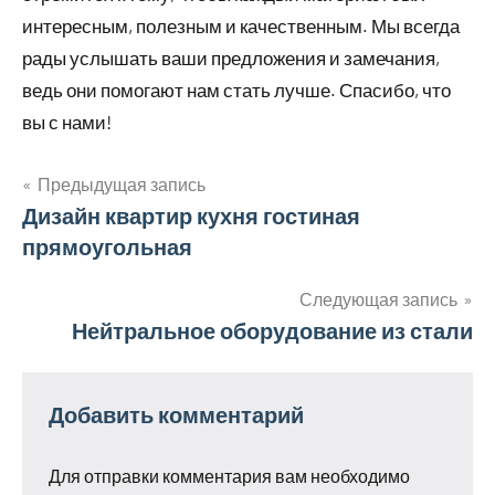
интересным, полезным и качественным. Мы всегда
рады услышать ваши предложения и замечания,
ведь они помогают нам стать лучше. Спасибо, что
вы с нами!
Предыдущая запись
Навигация
Дизайн квартир кухня гостиная
прямоугольная
по
записям
Следующая запись
Нейтральное оборудование из стали
Добавить комментарий
Для отправки комментария вам необходимо