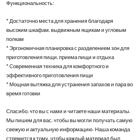
Функциональность:
* Достаточно места для хранения благодаря
высоким шкафам, выдвижным ящикам и угловым
полкам
* Эргономичная планировка с разделением зон для
приготовления пищи, приема пищи и отдыха
* Современная техника для комфортного и
эффективного приготовления пищи
* Мощная вытяжка для устранения запахов и пара во
время готовки
Спасибо, что вы с нами и читаете наши материалы.
Мы пишем для вас, чтобы вы могли получать самую
свежую и актуальную информацию. Наша команда
стремится к тому, чтобы каждый материал был