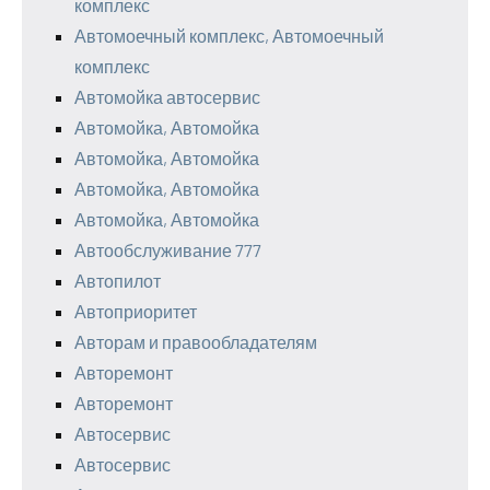
комплекс
Автомоечный комплекс, Автомоечный
комплекс
Автомойка автосервис
Автомойка, Автомойка
Автомойка, Автомойка
Автомойка, Автомойка
Автомойка, Автомойка
Автообслуживание 777
Автопилот
Автоприоритет
Авторам и правообладателям
Авторемонт
Авторемонт
Автосервис
Автосервис