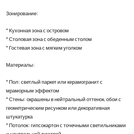
Зонирование:
* Кухонная зона с островом
* Столовая зона с обеденным столом
* Гостевая зона с мягким уголком
Материалы:
* Пол: светлый паркет или керамогранит с
мраморным эффектом
* Стены: окрашены в нейтральный оттенок, обои с
геометрическим рисунком или декоративная
штукатурка
* Потолок: гипсокартон с точечными светильниками
и центральной люстрой