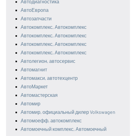
Автодиагностика
АвтоЕвропа
Автозапчасти
Автокомплекс, Автокомплекс
Автокомплекс, Автокомплекс
Автокомплекс, Автокомплекс
Автокомплекс, Автокомплекс
Автолегион, автосервис
Автомагнит
Автомакси, автотехцентр
АвтоМаркет
Автомастерская
Автомир
Автомир, официальный дилер Volkswagen
Автомоефф, автокомплекс
Автомоечный комплекс, Автомоечный