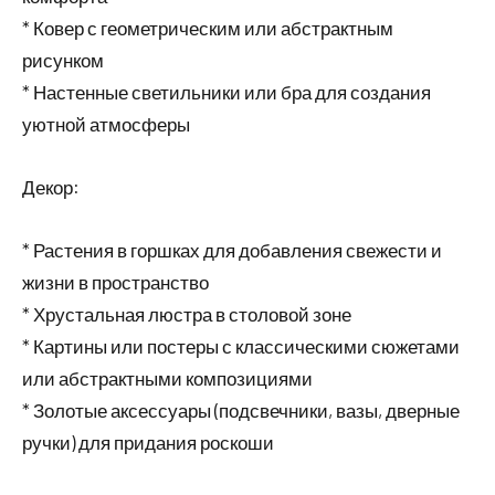
* Ковер с геометрическим или абстрактным
рисунком
* Настенные светильники или бра для создания
уютной атмосферы
Декор:
* Растения в горшках для добавления свежести и
жизни в пространство
* Хрустальная люстра в столовой зоне
* Картины или постеры с классическими сюжетами
или абстрактными композициями
* Золотые аксессуары (подсвечники, вазы, дверные
ручки) для придания роскоши