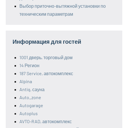
Выбор приточно-вытяжной установки по
техническим параметрам
Информация для гостей
1001 дверь, торговый дом
14 Регион
187 Service, автокомплекс
Alpina
Antiq, сауна
Auto_zone
Autogarage
Autoplus
AVTO-RAD, автокомплекс