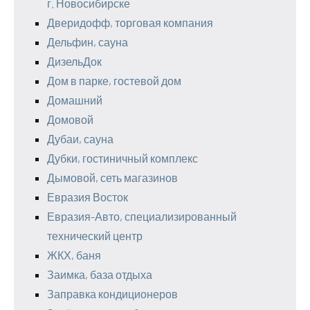
г. Новосибирске
Дверидофф, торговая компания
Дельфин, сауна
ДизельДок
Дом в парке, гостевой дом
Домашний
Домовой
Дубаи, сауна
Дубки, гостиничный комплекс
Дымовой, сеть магазинов
Евразия Восток
Евразия-Авто, специализированный
технический центр
ЖКХ, баня
Заимка, база отдыха
Заправка кондиционеров