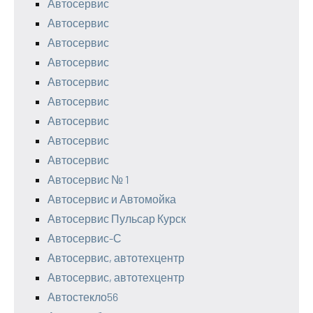
Автосервис
Автосервис
Автосервис
Автосервис
Автосервис
Автосервис
Автосервис
Автосервис
Автосервис
Автосервис № 1
Автосервис и Автомойка
Автосервис Пульсар Курск
Автосервис-С
Автосервис, автотехцентр
Автосервис, автотехцентр
Автостекло56