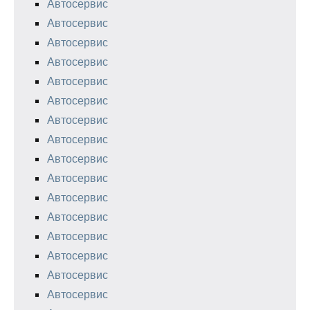
Автосервис
Автосервис
Автосервис
Автосервис
Автосервис
Автосервис
Автосервис
Автосервис
Автосервис
Автосервис
Автосервис
Автосервис
Автосервис
Автосервис
Автосервис
Автосервис