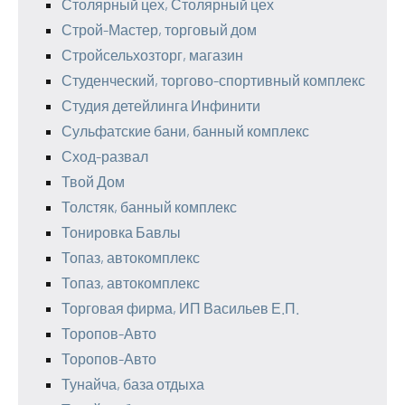
Столярный цех, Столярный цех
Строй-Мастер, торговый дом
Стройсельхозторг, магазин
Студенческий, торгово-спортивный комплекс
Студия детейлинга Инфинити
Сульфатские бани, банный комплекс
Сход-развал
Твой Дом
Толстяк, банный комплекс
Тонировка Бавлы
Топаз, автокомплекс
Топаз, автокомплекс
Торговая фирма, ИП Васильев Е.П.
Торопов-Авто
Торопов-Авто
Тунайча, база отдыха