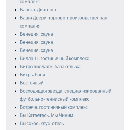
комплекс
Ванька-Диагност
Ваши Двери, торгово-производственная
компания
Венеция, сауна
Венеция, сауна
Венеция, сауна
Вилла-Н, гостиничный комплекс
Витро вилладж, база отдыха
Вихрь, баня
Восточный
Восходящая звезда, специализированный
футбольно-теннисный комплекс
Встреча, гостиничный комплекс
Вы Катаетесь, Мы Чиним!
Высокое, клуб-отель