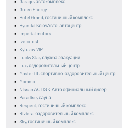
Garage, автокомплекс
Green Energy
Hotel Grand, гостиничный комплекс
Hyundai КлючАвто, автоцентр
Imperial motors
Iveco-dst
Kytuzov VIP
Lucky Star, служба эвакуации
Lux, оздоровительный центр
Master fit, спортивно-оздоровительный центр
Mommo
Nissan АСПЭК-Авто официальный дилер
Paradise, сауна
Respect, гостиничный комплекс
Riviera, оздоровительный комплекс
Sky, гостиничный комплекс