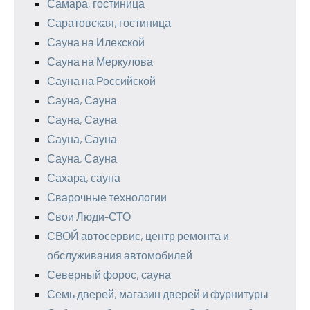
Самара, гостиница
Саратовская, гостиница
Сауна на Илекской
Сауна на Меркулова
Сауна на Российской
Сауна, Сауна
Сауна, Сауна
Сауна, Сауна
Сауна, Сауна
Сахара, сауна
Сварочные технологии
Свои Люди-СТО
СВОЙ автосервис, центр ремонта и
обслуживания автомобилей
Северный форос, сауна
Семь дверей, магазин дверей и фурнитуры