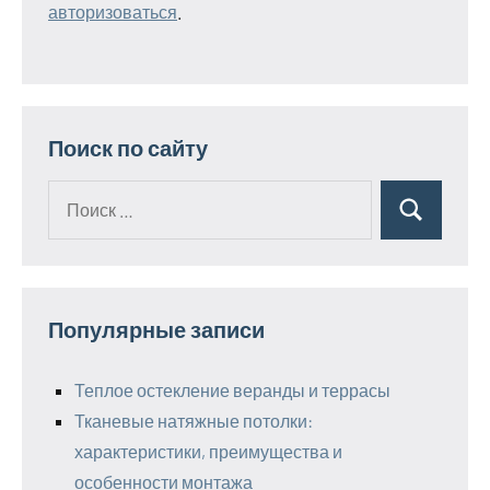
авторизоваться
.
Поиск по сайту
Поиск
Поиск
для:
Популярные записи
Теплое остекление веранды и террасы
Тканевые натяжные потолки:
характеристики, преимущества и
особенности монтажа