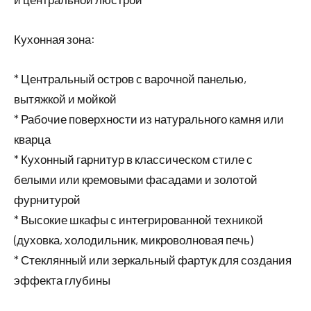
Кухонная зона:
* Центральный остров с варочной панелью,
вытяжкой и мойкой
* Рабочие поверхности из натурального камня или
кварца
* Кухонный гарнитур в классическом стиле с
белыми или кремовыми фасадами и золотой
фурнитурой
* Высокие шкафы с интегрированной техникой
(духовка, холодильник, микроволновая печь)
* Стеклянный или зеркальный фартук для создания
эффекта глубины