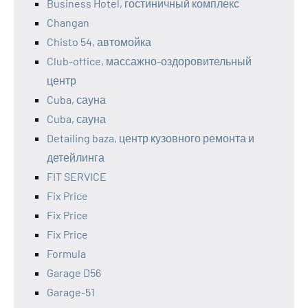
Business Hotel, гостиничный комплекс
Changan
Chisto 54, автомойка
Club-office, массажно-оздоровительный
центр
Cuba, сауна
Cuba, сауна
Detailing baza, центр кузовного ремонта и
детейлинга
FIT SERVICE
Fix Price
Fix Price
Fix Price
Formula
Garage D56
Garage-51