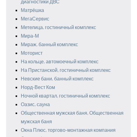
диагностики ДВС
Матрёшка
МегаСервис
Метелица, гостиничный комплекс
Мира-М
Мираж, банный комплекс
Моторист
На кольце, автомоечный комплекс
На Пристанской, гостиничный комплекс
Невские бани, банный комплекс
Норд-Вест Ком
Ночной квартал, гостиничный комплекс
Оазис, сауна
Общественная мужская баня, Общественная
мужская баня
Окна Плюс, торгово-монтажная компания