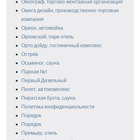
Окнограф, торгово-монтажная организация
Омега дизайн, производственно-торговая
компания
Орион, автомойка
Орловский, парк-отель
Орто дойду, гостиничный комплекс
Остров
Осьминог, сауна
Парная №1
Первый Дизельный
Пилот, автокомплекс
Пиратская бухта, сауна
Политика конфиденциальности
Порядок
Порядок
Премьер, отель