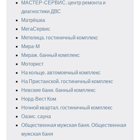
МАСТЕР-СЕРВИС, центр ремонта и
диагностики ДВС
Матрёшка
МегаСервис
Метелица, гостиничный комплекс
Мира-М
Мираж, банный комплекс
Моторист
На кольце, автомоечный комплекс
На Пристанской, гостиничный комплекс
Невские бани, банный комплекс
Норд-Вест Ком
Ночной квартал, гостиничный комплекс
Оазис, сауна
Общественная мужская баня, Общественная
мужская баня