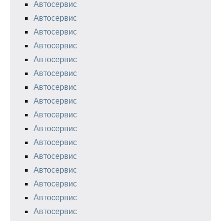
Автосервис
Автосервис
Автосервис
Автосервис
Автосервис
Автосервис
Автосервис
Автосервис
Автосервис
Автосервис
Автосервис
Автосервис
Автосервис
Автосервис
Автосервис
Автосервис