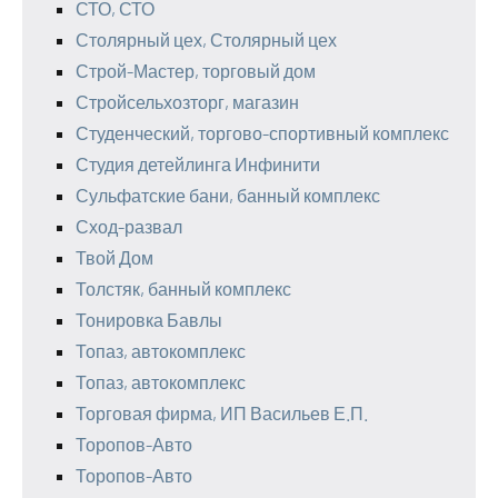
СТО, СТО
Столярный цех, Столярный цех
Строй-Мастер, торговый дом
Стройсельхозторг, магазин
Студенческий, торгово-спортивный комплекс
Студия детейлинга Инфинити
Сульфатские бани, банный комплекс
Сход-развал
Твой Дом
Толстяк, банный комплекс
Тонировка Бавлы
Топаз, автокомплекс
Топаз, автокомплекс
Торговая фирма, ИП Васильев Е.П.
Торопов-Авто
Торопов-Авто