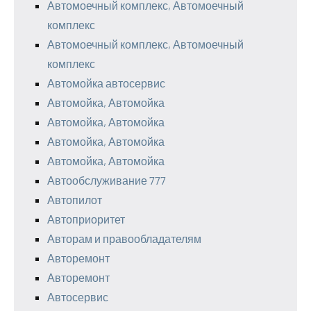
Автомоечный комплекс, Автомоечный
комплекс
Автомоечный комплекс, Автомоечный
комплекс
Автомойка автосервис
Автомойка, Автомойка
Автомойка, Автомойка
Автомойка, Автомойка
Автомойка, Автомойка
Автообслуживание 777
Автопилот
Автоприоритет
Авторам и правообладателям
Авторемонт
Авторемонт
Автосервис