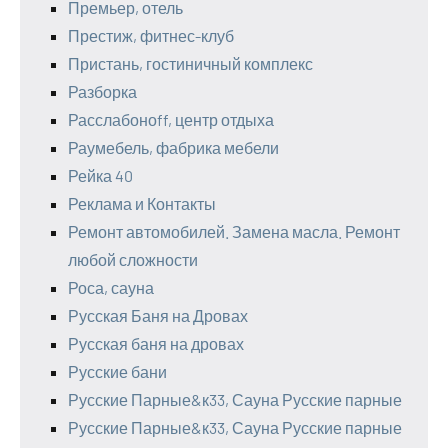
Премьер, отель
Престиж, фитнес-клуб
Пристань, гостиничный комплекс
Разборка
Расслабоноff, центр отдыха
Раумебель, фабрика мебели
Рейка 40
Реклама и Контакты
Ремонт автомобилей. Замена масла. Ремонт
любой сложности
Роса, сауна
Русская Баня на Дровах
Русская баня на дровах
Русские бани
Русские Парные&к33, Сауна Русские парные
Русские Парные&к33, Сауна Русские парные