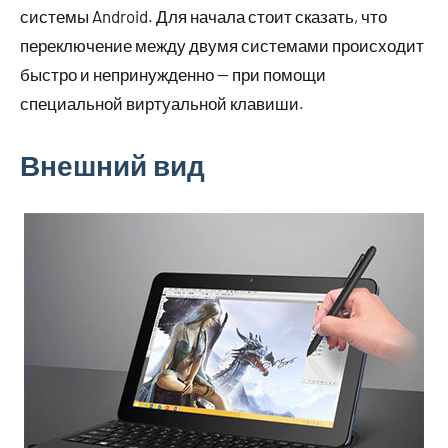
системы Android. Для начала стоит сказать, что
переключение между двумя системами происходит
быстро и непринужденно — при помощи
специальной виртуальной клавиши.
Внешний вид