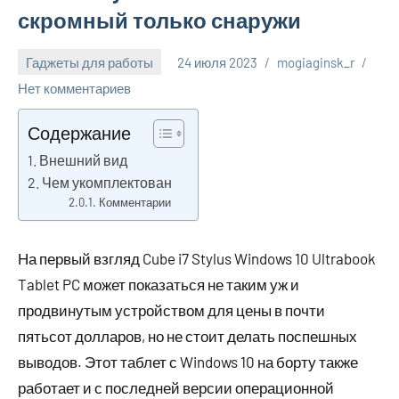
скромный только снаружи
Гаджеты для работы
24 июля 2023
mogiaginsk_r
Нет комментариев
Содержание
Внешний вид
Чем укомплектован
Комментарии
На первый взгляд Cube i7 Stylus Windows 10 Ultrabook
Tablet PC может показаться не таким уж и
продвинутым устройством для цены в почти
пятьсот долларов, но не стоит делать поспешных
выводов. Этот таблет с Windows 10 на борту также
работает и с последней версии операционной