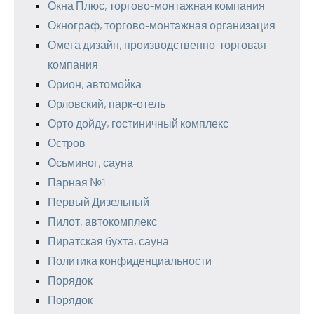
Окна Плюс, торгово-монтажная компания
Окнограф, торгово-монтажная организация
Омега дизайн, производственно-торговая
компания
Орион, автомойка
Орловский, парк-отель
Орто дойду, гостиничный комплекс
Остров
Осьминог, сауна
Парная №1
Первый Дизельный
Пилот, автокомплекс
Пиратская бухта, сауна
Политика конфиденциальности
Порядок
Порядок