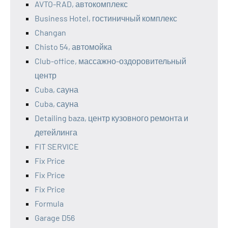
AVTO-RAD, автокомплекс
Business Hotel, гостиничный комплекс
Changan
Chisto 54, автомойка
Club-office, массажно-оздоровительный
центр
Cuba, сауна
Cuba, сауна
Detailing baza, центр кузовного ремонта и
детейлинга
FIT SERVICE
Fix Price
Fix Price
Fix Price
Formula
Garage D56