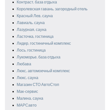
Контраст, база отдыха
Королевская гавань, загородный отель
Красный Лев, сауна
Лавиаль, сауна
Лазурная, сауна
Ласточка, гостиница
Лидер, гостиничный комплекс
Лось, гостиница
Лукоморье, база отдыха
Любава
Люкс, автомоечный комплекс
Люкс, сауна
Магазин СТО АвтоСтоп
Мак-сервис
Малина, сауна
МАРСавто