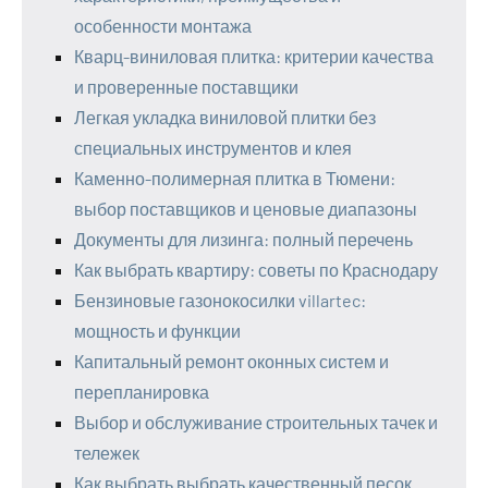
особенности монтажа
Кварц-виниловая плитка: критерии качества
и проверенные поставщики
Легкая укладка виниловой плитки без
специальных инструментов и клея
Каменно-полимерная плитка в Тюмени:
выбор поставщиков и ценовые диапазоны
Документы для лизинга: полный перечень
Как выбрать квартиру: советы по Краснодару
Бензиновые газонокосилки villartec:
мощность и функции
Капитальный ремонт оконных систем и
перепланировка
Выбор и обслуживание строительных тачек и
тележек
Как выбрать выбрать качественный песок