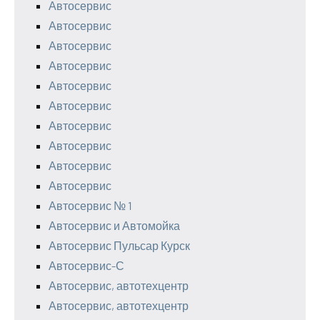
Автосервис
Автосервис
Автосервис
Автосервис
Автосервис
Автосервис
Автосервис
Автосервис
Автосервис
Автосервис
Автосервис № 1
Автосервис и Автомойка
Автосервис Пульсар Курск
Автосервис-С
Автосервис, автотехцентр
Автосервис, автотехцентр