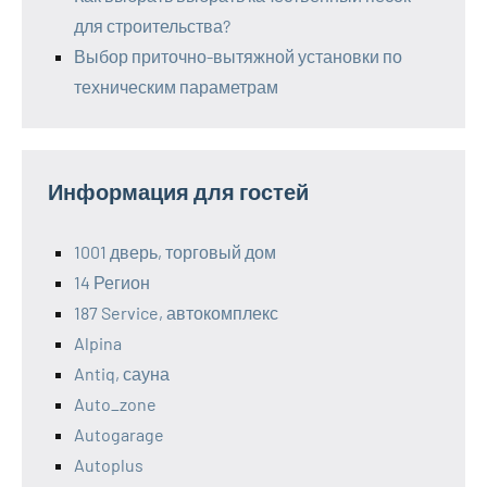
для строительства?
Выбор приточно-вытяжной установки по
техническим параметрам
Информация для гостей
1001 дверь, торговый дом
14 Регион
187 Service, автокомплекс
Alpina
Antiq, сауна
Auto_zone
Autogarage
Autoplus