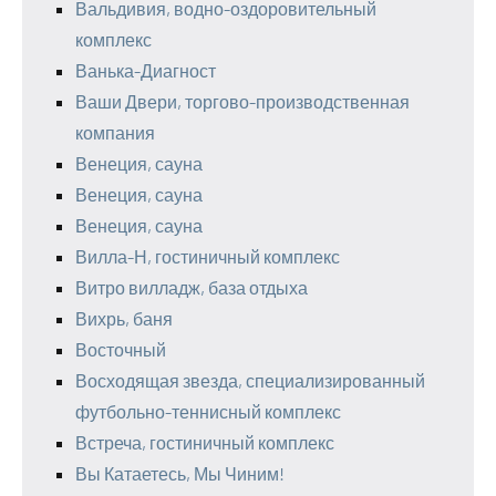
Вальдивия, водно-оздоровительный
комплекс
Ванька-Диагност
Ваши Двери, торгово-производственная
компания
Венеция, сауна
Венеция, сауна
Венеция, сауна
Вилла-Н, гостиничный комплекс
Витро вилладж, база отдыха
Вихрь, баня
Восточный
Восходящая звезда, специализированный
футбольно-теннисный комплекс
Встреча, гостиничный комплекс
Вы Катаетесь, Мы Чиним!