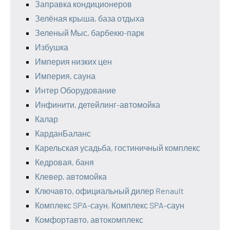
Заправка кондиционеров
Зелёная крыша, база отдыха
Зеленый Мыс, барбекю-парк
Избушка
Империя низких цен
Империя, сауна
Интер Оборудование
Инфинити, детейлинг-автомойка
Калар
КарданБаланс
Карельская усадьба, гостиничный комплекс
Кедровая, баня
Клевер, автомойка
Ключавто, официальный дилер Renault
Комплекс SPA-саун, Комплекс SPA-саун
Комфортавто, автокомплекс