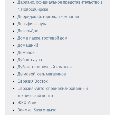
Дариано, официальное представительство в
г. Новосибирске
Дверидофф, торговая компания
Дельфин, сауна
ДизельДок
Дом в парке, гостевой дом
Домашний
Домовой
Дубаи, сауна
Дубки, гостиничный комплекс
Дымовой, сеть магазинов
Евразия Восток
Евразия-Авто, специализированный
технический центр
ЖКХ, баня
Заимка, база отдыха