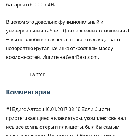
батарея в 9,000 mAH.
В целом это довольно функциональный и
универсальный таблет. Для серьезных отношений J
— вы не влюбитесь в него с первого взгляда, зато
невероятно крутая начинка откроет вам массу
возможностей. Ищите на GearBest.com.
Twitter
Комментарии
#1 Едиге Алтаец 16.01.2017 08:16 Если бы эти
пристегивающиес я клавиатуры, укомплектовывал
ись все компьютеры и планшеты, был бы самым
классным делом. Цитировать Обновить список