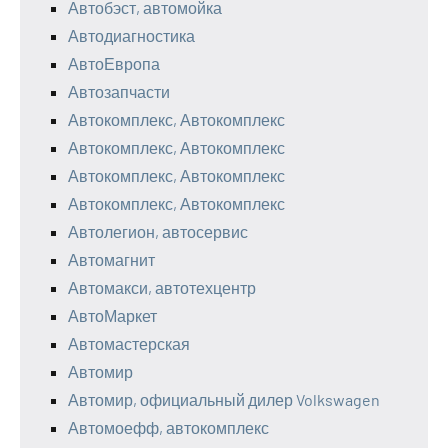
Автобэст, автомойка
Автодиагностика
АвтоЕвропа
Автозапчасти
Автокомплекс, Автокомплекс
Автокомплекс, Автокомплекс
Автокомплекс, Автокомплекс
Автокомплекс, Автокомплекс
Автолегион, автосервис
Автомагнит
Автомакси, автотехцентр
АвтоМаркет
Автомастерская
Автомир
Автомир, официальный дилер Volkswagen
Автомоефф, автокомплекс