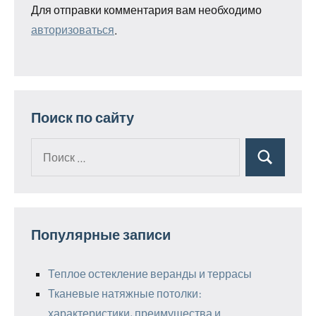
Для отправки комментария вам необходимо
авторизоваться
.
Поиск по сайту
Поиск
Поиск
для:
Популярные записи
Теплое остекление веранды и террасы
Тканевые натяжные потолки:
характеристики, преимущества и