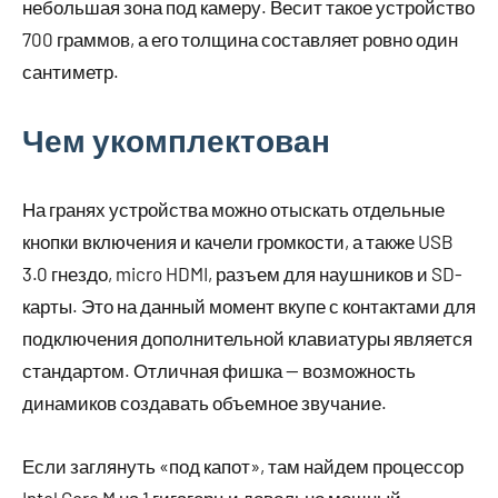
небольшая зона под камеру. Весит такое устройство
700 граммов, а его толщина составляет ровно один
сантиметр.
Чем укомплектован
На гранях устройства можно отыскать отдельные
кнопки включения и качели громкости, а также USB
3.0 гнездо, micro HDMI, разъем для наушников и SD-
карты. Это на данный момент вкупе с контактами для
подключения дополнительной клавиатуры является
стандартом. Отличная фишка — возможность
динамиков создавать объемное звучание.
Если заглянуть «под капот», там найдем процессор