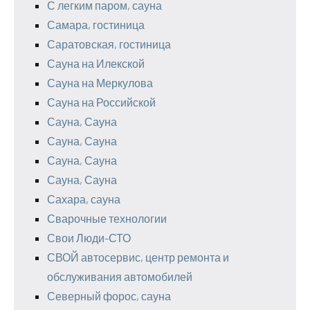
С легким паром, сауна
Самара, гостиница
Саратовская, гостиница
Сауна на Илекской
Сауна на Меркулова
Сауна на Российской
Сауна, Сауна
Сауна, Сауна
Сауна, Сауна
Сауна, Сауна
Сахара, сауна
Сварочные технологии
Свои Люди-СТО
СВОЙ автосервис, центр ремонта и
обслуживания автомобилей
Северный форос, сауна