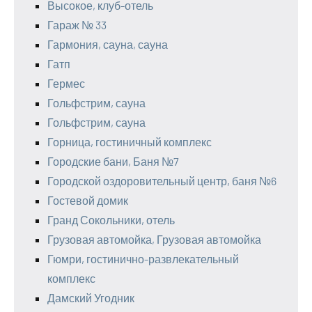
Высокое, клуб-отель
Гараж № 33
Гармония, сауна, сауна
Гатп
Гермес
Гольфстрим, сауна
Гольфстрим, сауна
Горница, гостиничный комплекс
Городские бани, Баня №7
Городской оздоровительный центр, баня №6
Гостевой домик
Гранд Сокольники, отель
Грузовая автомойка, Грузовая автомойка
Гюмри, гостинично-развлекательный
комплекс
Дамский Угодник