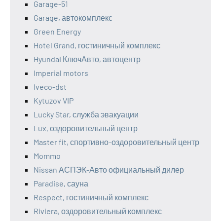
Garage-51
Garage, автокомплекс
Green Energy
Hotel Grand, гостиничный комплекс
Hyundai КлючАвто, автоцентр
Imperial motors
Iveco-dst
Kytuzov VIP
Lucky Star, служба эвакуации
Lux, оздоровительный центр
Master fit, спортивно-оздоровительный центр
Mommo
Nissan АСПЭК-Авто официальный дилер
Paradise, сауна
Respect, гостиничный комплекс
Riviera, оздоровительный комплекс