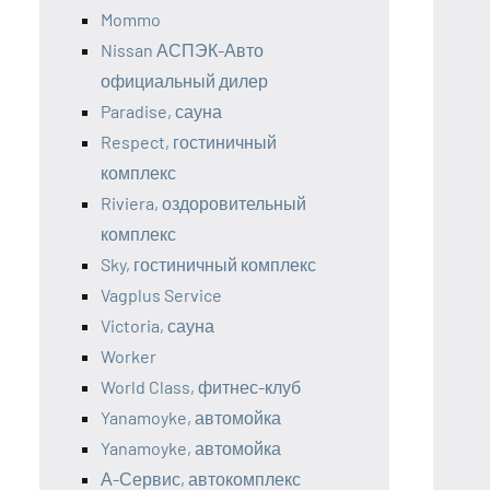
Mommo
Nissan АСПЭК-Авто
официальный дилер
Paradise, сауна
Respect, гостиничный
комплекс
Riviera, оздоровительный
комплекс
Sky, гостиничный комплекс
Vagplus Service
Victoria, сауна
Worker
World Class, фитнес-клуб
Yanamoyke, автомойка
Yanamoyke, автомойка
А-Сервис, автокомплекс