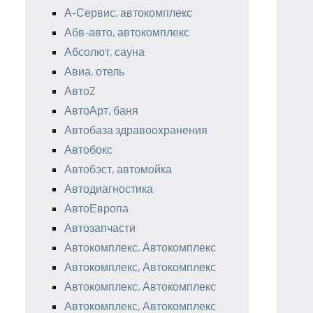
А-Сервис, автокомплекс
Абв-авто, автокомплекс
Абсолют, сауна
Авиа, отель
АвтоZ
АвтоАрт, баня
Автобаза здравоохранения
Автобокс
Автобэст, автомойка
Автодиагностика
АвтоЕвропа
Автозапчасти
Автокомплекс, Автокомплекс
Автокомплекс, Автокомплекс
Автокомплекс, Автокомплекс
Автокомплекс, Автокомплекс