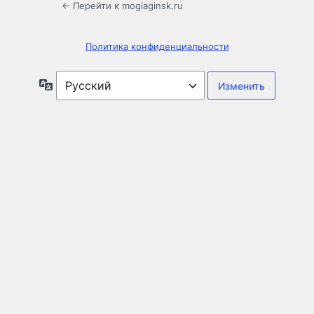
← Перейти к mogiaginsk.ru
Политика конфиденциальности
Язык