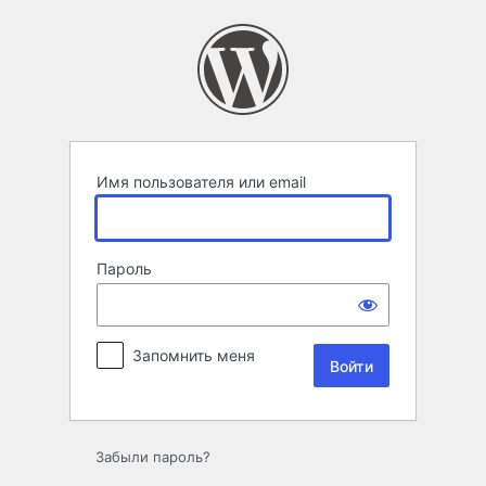
Войти
Имя пользователя или email
Пароль
Запомнить меня
Забыли пароль?